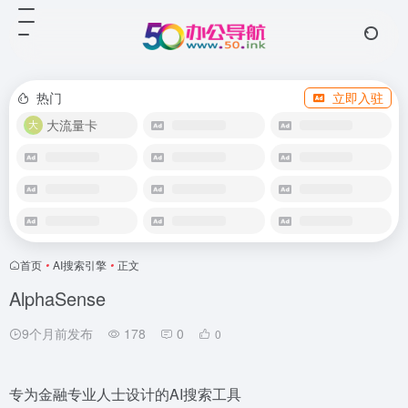
热门
立即入驻
大流量卡
首页
•
AI搜索引擎
•
正文
AlphaSense
9个月前发布
178
0
0
专为金融专业人士设计的AI搜索工具