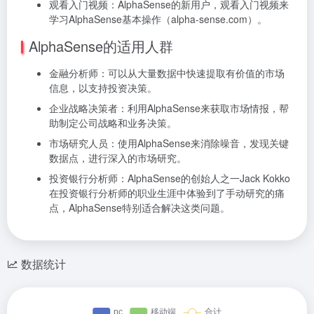
观看入门视频：AlphaSense的新用户，观看入门视频来
学习AlphaSense基本操作（alpha-sense.com）。
AlphaSense的适用人群
金融分析师：可以从大量数据中快速提取有价值的市场
信息，以支持投资决策。
企业战略决策者：利用AlphaSense来获取市场情报，帮
助制定公司战略和业务决策。
市场研究人员：使用AlphaSense来消除噪音，发现关键
数据点，进行深入的市场研究。
投资银行分析师：AlphaSense的创始人之一Jack Kokko
在投资银行分析师的职业生涯中体验到了手动研究的痛
点，AlphaSense特别适合解决这类问题。
数据统计