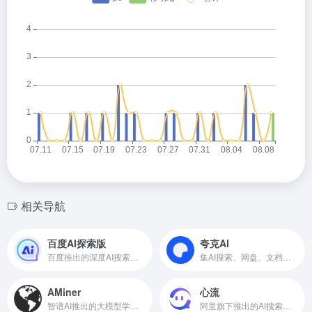
相关导航
百度AI探索版
夸克AI
百度推出的深度AI搜索引擎
集AI搜索、网盘、文档、创作等功能于一体的应用
AMiner
心流
智谱AI推出的大模型学术平台
阿里旗下推出的AI搜索助手