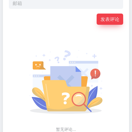
发表评论
暂无评论...