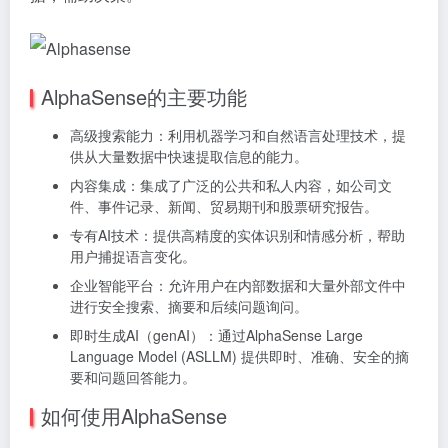
AlphaSense的主要功能
高级搜索能力：利用机器学习和自然语言处理技术，提
供从大量数据中快速提取信息的能力。
内容集成：集成了广泛的公共和私人内容，如公司文
件、事件记录、新闻、贸易期刊和股票研究报告。
专有AI技术：提供高精度的实体识别和情感分析，帮助
用户捕捉语言变化。
企业智能平台：允许用户在内部数据和大量外部文件中
进行安全搜索、摘要和后续问题询问。
即时生成AI（genAI）：通过AlphaSense Large
Language Model (ASLLM) 提供即时、准确、安全的摘
要和问题回答能力。
如何使用AlphaSense