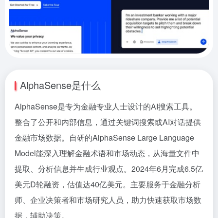
AlphaSense是什么
AlphaSense是专为金融专业人士设计的AI搜索工具。
整合了公开和内部信息，通过关键词搜索或AI对话提供
金融市场数据。自研的AlphaSense Large Language
Model能深入理解金融术语和市场动态，从海量文件中
提取、分析信息并生成行业观点。2024年6月完成6.5亿
美元D轮融资，估值达40亿美元。主要服务于金融分析
师、企业决策者和市场研究人员，助力快速获取市场数
据，辅助决策。