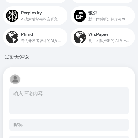
Perplexity
玻尔
AI搜索引擎与深度研究工具
新一代科研知识库与AI学术搜索平台
Phind
WisPaper
专为开发者设计的AI搜索引擎
复旦团队推出的 AI 学术搜索工具
暂无评论