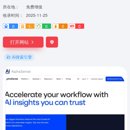
所在地：
免费增值
收录时间：
2025-11-25
0
1-
0
0
0
打开网站
AI搜索引擎
AlphaSense