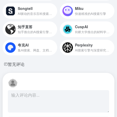
Songtell
Miku
AI驱动的音乐百科搜索引擎
快速精准的AI搜索引擎
知乎直答
CuspAI
知乎推出的AI搜索引擎，直达问题答案
剑桥大学推出的材料学专业AI搜索工具
夸克AI
Perplexity
集AI搜索、网盘、文档、创作等功能于一体的应用
AI搜索引擎与深度研究工具
暂无评论