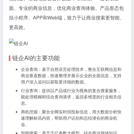
面、专业的商业信息，优化商业查询体验。产品形态包
括小程序、APP和Web端，致力于让商业搜索更智能、
更高效。
链企AI的主要功能
企业查询：基于自然语言处理技术，整合互联网信息和
商业垂直数据，快速整理并展示企业的全面信息，支持
用户深入追问以获取更详细的数据。
行业查询：提供以产品或行业为视角的复合搜索服务，
能处理模糊和综合查询请求，返回多维度的行业相关信
息。
商机挖掘：聚合全网实时招投标信息，用大数据分析快
速理解标讯内容，帮助用户识别和总结潜在的商业机
会。
智能搜索：基于千亿参数大模型，结合商业领域知识，