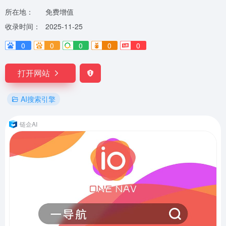
所在地：
免费增值
收录时间：
2025-11-25
0
0
0
0
0
打开网站
AI搜索引擎
链企AI