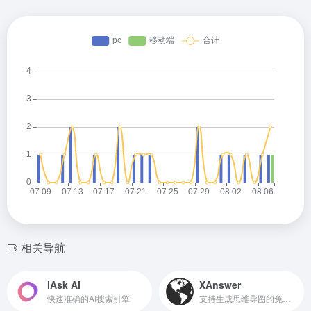
相关导航
iAsk AI
XAnswer
快速准确的AI搜索引擎
支持生成思维导图的免费AI搜索工具