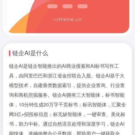
链企AI是什么
链企AI是链企智能推出的AI商业搜索和AI标书写作工
具，由阿里巴巴和浙江省金控联合入股。链企AI基于大
模型技术，自建垂类数据索引，提供企业查询、行业查
询和商机挖掘服务。链企AI拥有三大智能体，标书智能
体，10分钟生成20万字千页标书；标讯智能体，汇聚全
网3亿+招投标信息；标无缺智能体，一键审查、美化标
书，助力中标。通过自然语言处理和深度学习，链企AI
能快速、准确地整合公开数据，帮助用户一键获取全