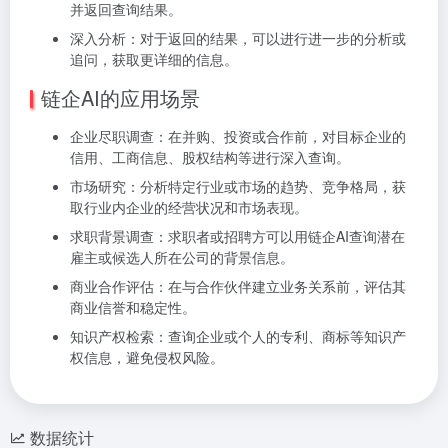
并返回查询结果。
深入分析：对于返回的结果，可以进行进一步的分析或
追问，获取更详细的信息。
链企AI的应用场景
企业尽职调查：在并购、投资或合作前，对目标企业的
信用、工商信息、股权结构等进行深入查询。
市场研究：分析特定行业或市场的趋势、竞争格局，获
取行业内企业的经营状况和市场表现。
求职背景调查：求职者或招聘方可以用链企AI查询潜在
雇主或候选人所在公司的背景信息。
商业合作评估：在与合作伙伴建立业务关系前，评估其
商业信誉和稳定性。
知识产权检索：查询企业或个人的专利、商标等知识产
权信息，避免侵权风险。
数据统计