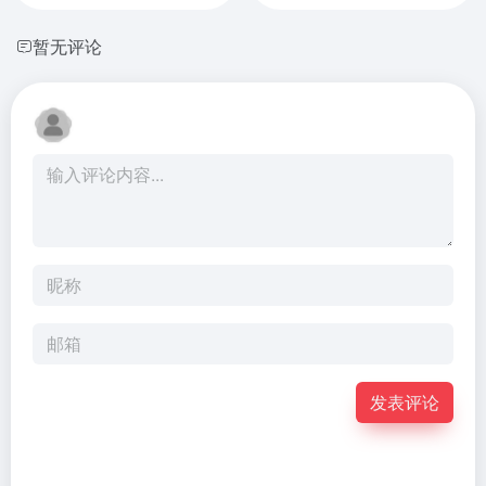
暂无评论
发表评论