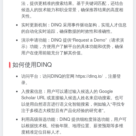
法，提供更精准的搜索结果。基于关键词匹配，还结合
候选人的技术能力和职业背景，确保推荐结果的高度相
关性。
实时更新机制：DINQ 采用事件驱动架构，实现人才信息
的自动化实时追踪，确保数据的时效性和准确性。
演示申请功能：DINQ 提供“Request a Demo”（请求演
示）功能，方便用户了解平台的具体功能和优势，确保
用户在使用前能充分了解其价值。
如何使用DINQ
访问平台：访问DINQ的官网 https://dinq.io/ ，注册登
录。
入搜索信息：用户可以通过输入候选人的 Google
Scholar URL 或直接输入候选人姓名来启动搜索。也可
以使用自然语言进行语义化智能搜索，例如输入“寻找专
注于多模态大模型且有产品化经验的研究者”。
利用高级筛选功能：DINQ 提供细粒度筛选功能，用户可
以根据技术栈、经验年限、地理位置、薪资预期等多维
度精准定位目标人才。