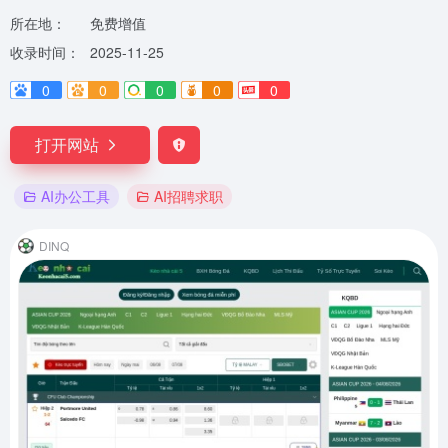
所在地：
免费增值
收录时间：
2025-11-25
0
0
0
0
0
打开网站
AI办公工具
AI招聘求职
DINQ