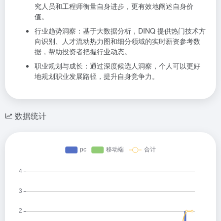
究人员和工程师衡量自身进步，更有效地阐述自身价
值。
行业趋势洞察：基于大数据分析，DINQ 提供热门技术方
向识别、人才流动热力图和细分领域的实时薪资参考数
据，帮助投资者把握行业动态。
职业规划与成长：通过深度候选人洞察，个人可以更好
地规划职业发展路径，提升自身竞争力。
数据统计