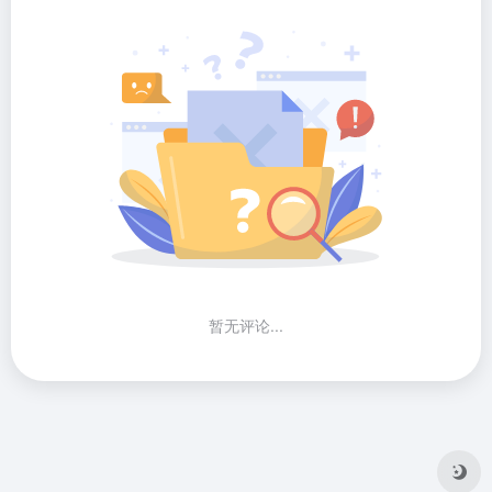
暂无评论...