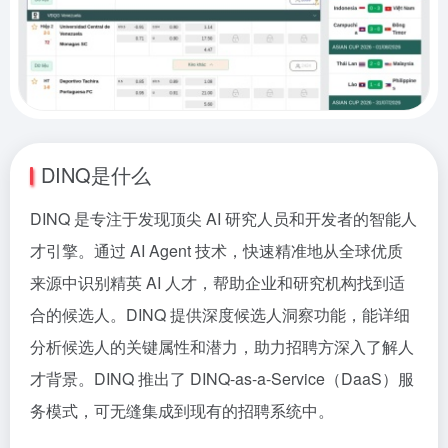
DINQ是什么
DINQ 是专注于发现顶尖 AI 研究人员和开发者的智能人
才引擎。通过 AI Agent 技术，快速精准地从全球优质
来源中识别精英 AI 人才，帮助企业和研究机构找到适
合的候选人。DINQ 提供深度候选人洞察功能，能详细
分析候选人的关键属性和潜力，助力招聘方深入了解人
才背景。DINQ 推出了 DINQ-as-a-Service（DaaS）服
务模式，可无缝集成到现有的招聘系统中。