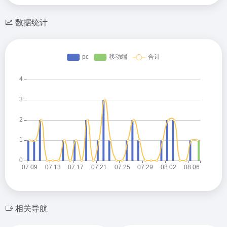
数据统计
相关导航