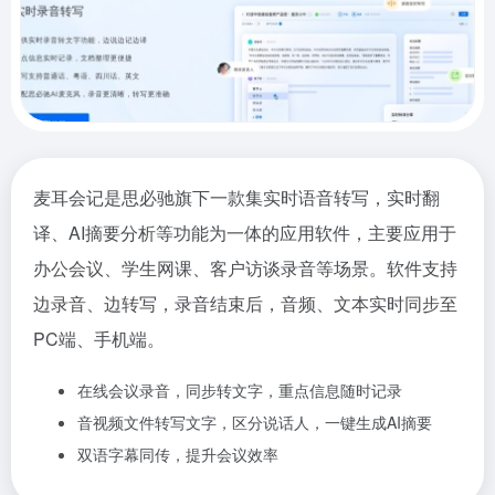
麦耳会记是思必驰旗下一款集实时语音转写，实时翻
译、AI摘要分析等功能为一体的应用软件，主要应用于
办公会议、学生网课、客户访谈录音等场景。软件支持
边录音、边转写，录音结束后，音频、文本实时同步至
PC端、手机端。
在线会议录音，同步转文字，重点信息随时记录
音视频文件转写文字，区分说话人，一键生成AI摘要
双语字幕同传，提升会议效率