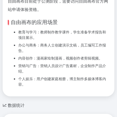
自由画布目前处于公测阶段，需要访问自由画布官方网
站申请体验资格。
自由画布的应用场景
教育与学习：教师制作教学课件，学生准备学术报告和
项目展示。
办公与商务：商务人士创建演示文稿，员工编写工作报
告。
内容创作：漫画家绘制漫画，视频创作者剪辑视频。
营销与广告：营销人员设计广告素材，企业制作产品介
绍。
个人娱乐：用户创建家庭相册，博主制作多媒体博客内
容。
数据统计