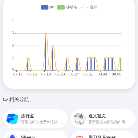
相关导航
法行宝
通义智文
百度推出的免费AI法律助手
基于通义大模型的AI阅读助手，可智能阅读网页、论文、图书和文档
Sheet+
影刀AI Power