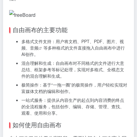
自由画布的主要功能
多格式文件支持：用户将文档、PPT、PDF、图片、视
频、
音频
等多种格式的文件直接拖入自由画布中进行
AI创作。
混合理解和生成：自由画布对不同格式的文件进行大意
总结、框架参考等标记处理，实现对多格式、全模态文
件的混合理解和生成。
极简操作：基于“一拖一圈”的极简操作，用户轻松实现对
富媒体文档的编辑和创作。
一站式服务：提供从内容生产的起点到内容消费的终点
的全流程服务，包括创作、编辑、存储、管理、查找、
观看、使用和分享。
如何使用自由画布