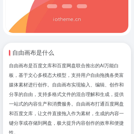
自由画布是什么
自由画布是百度文库和百度网盘联合推出的AI万能白
板，基于文心多模态大模型，支持用户自由拖拽各类富
媒体素材进行创作。自由画布实现输入、编辑、创作和
分享的自由，支持多格式文件的混合理解和生成，提供
一站式的内容生产和消费服务。自由画布打通百度网盘
和百度文库，让文件直接拖入作为素材，生成的内容一
键分享或存储到网盘，极大提升内容创作的效率和便捷
性。