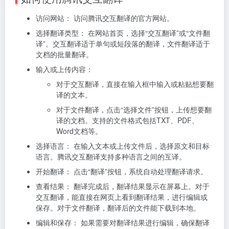
访问网站： 访问腾讯交互翻译的官方网站。
选择翻译类型： 在网站首页，选择“交互翻译”或“文件翻
译”。交互翻译适于单句或短段落的翻译，文件翻译适于
文档的批量翻译。
输入或上传内容：
对于交互翻译，直接在输入框中输入或粘贴想要翻
译的文本。
对于文件翻译，点击“选择文件”按钮，上传想要翻
译的文档。支持的文件格式包括TXT、PDF、
Word文档等。
选择语言： 在输入文本或上传文件后，选择原文和目标
语言。腾讯交互翻译支持多种语言之间的互译。
开始翻译： 点击“翻译”按钮，系统自动处理翻译请求。
查看结果： 翻译完成后，翻译结果显示在屏幕上。对于
交互翻译，能直接在网页上看到翻译结果，进行编辑或
保存。对于文件翻译，翻译后的文件能下载到本地。
编辑和保存： 如果需要对翻译结果进行编辑，确保翻译