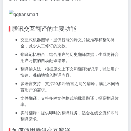
腾讯交互翻译的主要功能
交互式机器翻译：提供智能的译文片段推荐和整句补
全，减少人工修订的次数。
翻译记忆融合：结合用户的历史翻译数据，生成更符合
用户习惯的自动翻译结果。
翻译输入法：根据原文上下文和翻译知识库，辅助用户
快速、准确地输入翻译内容。
多语言支持：支持20多种语言之间的翻译，满足不同语
言用户的需求。
文件翻译：支持多种文件格式的批量翻译，提高翻译效
率。
实时翻译：提供即时的翻译服务，适合在线交流和即时
翻译需求。
如何使用腾讯交互翻译