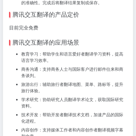
的准确性。完成后将翻译结果复制或保存。
腾讯交互翻译的产品定价
目前完全免费
腾讯交互翻译的应用场景
教育学习：帮助学生和语言爱好者翻译学习资料，提高
语言学习效率。
商务沟通：支持商务人士与国际客户进行邮件往来和商
务谈判。
旅游出行：辅助旅行者翻译地图、菜单、路标等，提升
旅行体验。
学术研究：协助研究人员翻译学术论文，获取国际研究
资料。
技术开发：帮助开发者翻译技术文档，加速产品的国际
化进程。
内容创作：支持媒体工作者和内容创作者翻译视频字幕
和文章。