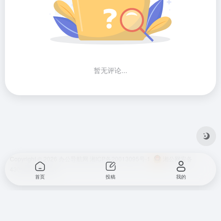
暂无评论...
Copyright © 2026
办公导航网
湘ICP备20013095号-1
湘公网安备
43010202001724
首页
投稿
我的