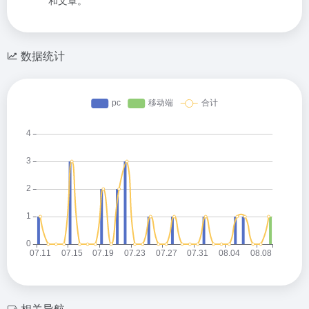
数据统计
相关导航