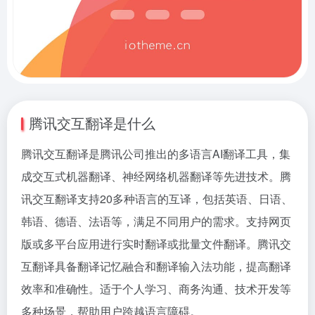
腾讯交互翻译是什么
腾讯交互翻译是腾讯公司推出的多语言AI翻译工具，集
成交互式机器翻译、神经网络机器翻译等先进技术。腾
讯交互翻译支持20多种语言的互译，包括英语、日语、
韩语、德语、法语等，满足不同用户的需求。支持网页
版或多平台应用进行实时翻译或批量文件翻译。腾讯交
互翻译具备翻译记忆融合和翻译输入法功能，提高翻译
效率和准确性。适于个人学习、商务沟通、技术开发等
多种场景，帮助用户跨越语言障碍。