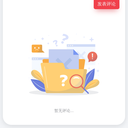
发表评论
暂无评论...