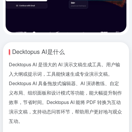
Decktopus AI是什么
Decktopus AI 是强大的 AI 演示文稿生成工具。用户输
入大纲或提示词，工具能快速生成专业演示文稿。
Decktopus AI 具备拖放式编辑器、AI 演讲教练、自定
义布局、组织面板和设计模式等功能，能大幅提升制作
效率，节省时间。Decktopus AI 能将 PDF 转换为互动
演示文稿，支持动态问答环节，帮助用户更好地与观众
互动。