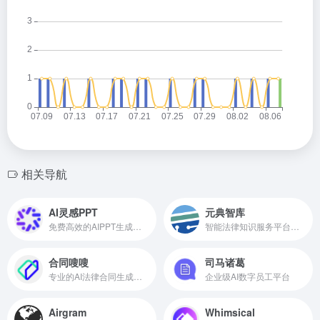
相关导航
AI灵感PPT
元典智库
免费高效的AIPPT生成工具
智能法律知识服务平台和搜索引擎
合同嗖嗖
司马诸葛
专业的AI法律合同生成工具
企业级AI数字员工平台
Airgram
Whimsical