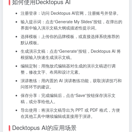
如何使用Decktopus AI
注册登录：访问 Decktopus AI官网，注册账号并登录。
输入提示词：点击“Generate My Slides”按钮，在弹出的
界面中输入演示文稿大纲或描述性提示词。
选择模板：上传你的品牌模板，或直接选择系统推荐的
默认模板。
生成演示文稿：点击“Generate”按钮，Decktopus AI 将
根据输入快速生成演示文稿。
编辑定制：用拖放式编辑器对生成的演示文稿进行调
整，修改文字、布局和设计元素。
演讲教练：用内置的 AI 演讲教练功能，获取演讲技巧和
问答环节的建议。
保存分享：完成编辑后，点击“Save”按钮保存演示文
稿，或分享给他人。
导出使用：将演示文稿导出为 PPT 或 PDF 格式，方便
在其他工具中继续编辑或直接用于演讲。
Decktopus AI的应用场景