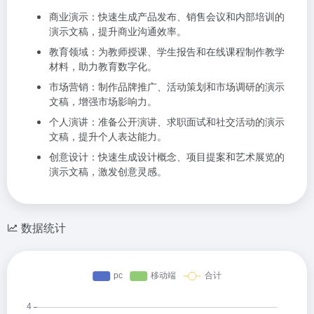
商业演示：快速生成产品发布、销售会议和内部培训的
演示文稿，提升商业沟通效率。
教育领域：为教师授课、学生报告和在线课程制作教学
材料，助力教育数字化。
市场营销：制作品牌推广、活动策划和市场调研的演示
文稿，增强市场影响力。
个人演讲：准备公开演讲、求职面试和社交活动的演示
文稿，提升个人表达能力。
创意设计：快速生成设计概念、项目提案和艺术展览的
演示文稿，激发创意灵感。
数据统计