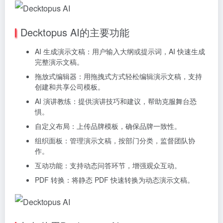
Decktopus AI的主要功能
AI 生成演示文稿：用户输入大纲或提示词，AI 快速生成
完整演示文稿。
拖放式编辑器：用拖拽式方式轻松编辑演示文稿，支持
创建和共享公司模板。
AI 演讲教练：提供演讲技巧和建议，帮助克服舞台恐
惧。
自定义布局：上传品牌模板，确保品牌一致性。
组织面板：管理演示文稿，按部门分类，监督团队协
作。
互动功能：支持动态问答环节，增强观众互动。
PDF 转换：将静态 PDF 快速转换为动态演示文稿。