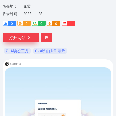
所在地：
免费
收录时间：
2025-11-25
0
0
0
0
1+
打开网站
AI办公工具
AI幻灯片和演示
Gamma