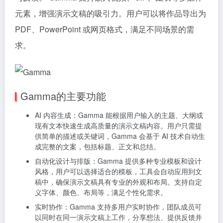
元素，增强演示文稿的吸引力。用户可以将作品导出为
PDF、PowerPoint 或网页格式，满足不同场景的需
求。
Gamma的主要功能
AI 内容生成：Gamma 能根据用户输入的主题、大纲或
现有文本快速生成高质量的演示文稿内容。用户只需提
供简单的描述或关键词，Gamma 会基于 AI 技术自动生
成完整的文案，包括标题、正文和总结。
自动化设计与排版：Gamma 提供多种专业模板和设计
风格，用户可以选择适合的模板，工具会自动应用到文
稿中，确保演示文稿具有专业的外观和布局。支持自定
义字体、颜色、布局等，满足个性化需求。
实时协作：Gamma 支持多用户实时协作，团队成员可
以同时在同一演示文稿上工作，分享想法、提供反馈并