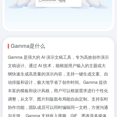
Gamma是什么
Gamma 是强大的 AI 演示文稿工具，专为高效创作演示
文稿设计。通过 AI 技术，能根据用户输入的主题或大
纲快速生成高质量的演示内容，支持一键生成文案、自
动排版和设计，极大地节省了创作时间。Gamma 提供
丰富的模板和设计风格，用户可以根据需求进行个性化
调整，从文字、图片到版面布局能自由定制。支持实时
协作功能，团队成员可以同时编辑同一文档，方便沟通
与反馈。 Gamma 支持嵌入视频、GIF、图表等多媒体