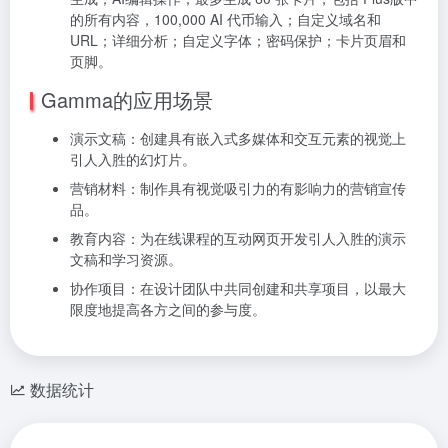
的所有内容，100,000 AI 代币输入；自定义域名和
URL；详细分析；自定义字体；密码保护；卡片页眉和
页脚。
Gamma的应用场景
演示文稿：创建具有嵌入式多媒体和交互元素的视觉上
引人入胜的幻灯片。
营销材料：制作具有视觉吸引力的有影响力的营销宣传
品。
教育内容：为在线课程的互动网页开发引人入胜的演示
文稿和学习资源。
协作项目：在设计团队中共同创建和共享项目，以最大
限度地提高各方之间的参与度。
数据统计