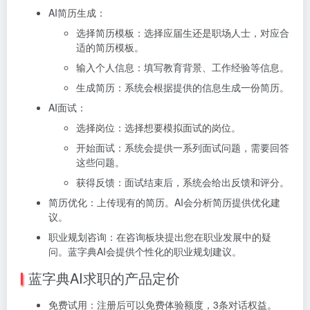
AI简历生成：
选择简历模板：选择应届生还是职场人士，对应合
适的简历模板。
输入个人信息：填写教育背景、工作经验等信息。
生成简历：系统会根据提供的信息生成一份简历。
AI面试：
选择岗位：选择想要模拟面试的岗位。
开始面试：系统会提供一系列面试问题，需要回答
这些问题。
获得反馈：面试结束后，系统会给出反馈和评分。
简历优化：
上传现有的简历。
AI会分析简历提供优化建
议。
职业规划咨询：
在咨询板块提出您在职业发展中的疑
问。
蓝字典AI会提供个性化的职业规划建议。
蓝字典AI求职的产品定价
免费试用：注册后可以免费体验额度，3条对话权益。