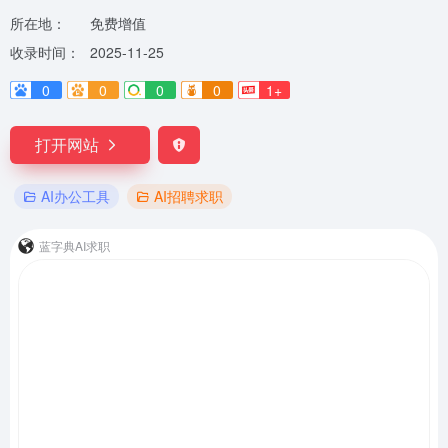
所在地：
免费增值
收录时间：
2025-11-25
0
0
0
0
1+
打开网站
AI办公工具
AI招聘求职
蓝字典AI求职