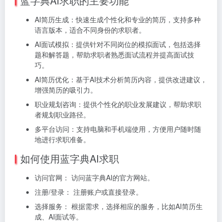
蓝字典AI求职的主要功能
AI简历生成：快速生成个性化和专业的简历，支持多种
语言版本，适合不同身份的求职者。
AI面试模拟：提供针对不同岗位的模拟面试，包括选择
题和解答题，帮助求职者熟悉面试流程并提高面试技
巧。
AI简历优化：基于AI技术分析简历内容，提供改进建议，
增强简历的吸引力。
职业规划咨询：提供个性化的职业发展建议，帮助求职
者规划职业路径。
多平台访问：支持电脑和手机端使用，方便用户随时随
地进行求职准备。
如何使用蓝字典AI求职
访问官网： 访问蓝字典AI的官方网站。
注册/登录： 注册账户或直接登录。
选择服务： 根据需求，选择相应的服务，比如AI简历生
成、AI面试等。