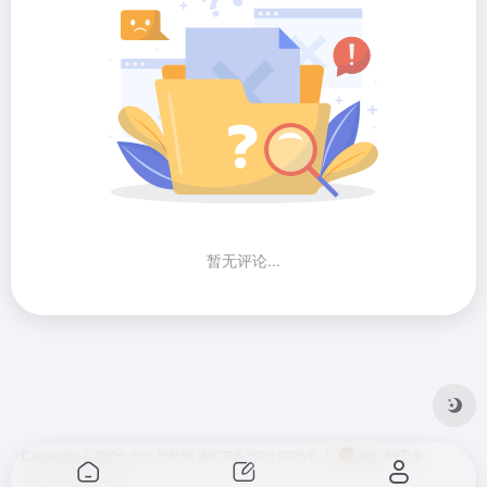
暂无评论...
Copyright © 2026
办公导航网
湘ICP备20013095号-1
湘公网安备
43010202001724