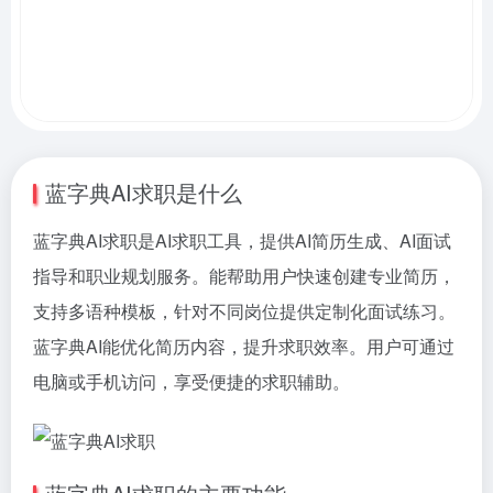
蓝字典AI求职是什么
蓝字典AI求职是AI求职工具，提供AI简历生成、AI面试
指导和职业规划服务。能帮助用户快速创建专业简历，
支持多语种模板，针对不同岗位提供定制化面试练习。
蓝字典AI能优化简历内容，提升求职效率。用户可通过
电脑或手机访问，享受便捷的求职辅助。