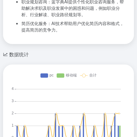
职业规划咨询：蓝字典AI提供个性化职业咨询服务，帮
助解决求职及职业发展中的困惑和问题，例如职业分
析、行业解读、职业路径规划等。
简历优化服务：AI技术帮助用户优化简历内容和格式，
提高简历的竞争力。
数据统计