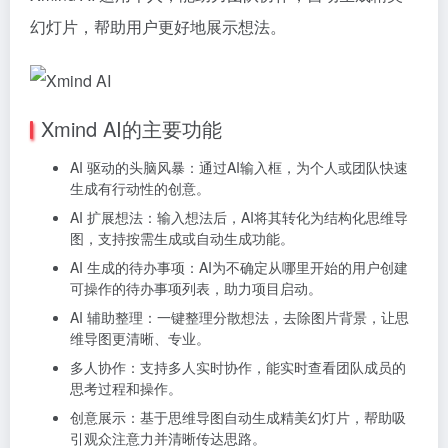
幻灯片，帮助用户更好地展示想法。
Xmind AI的主要功能
AI 驱动的头脑风暴：通过AI输入框，为个人或团队快速
生成有行动性的创意。
AI 扩展想法：输入想法后，AI将其转化为结构化思维导
图，支持按需生成或自动生成功能。
AI 生成的待办事项：AI为不确定从哪里开始的用户创建
可操作的待办事项列表，助力项目启动。
AI 辅助整理：一键整理分散想法，去除图片背景，让思
维导图更清晰、专业。
多人协作：支持多人实时协作，能实时查看团队成员的
思考过程和操作。
创意展示：基于思维导图自动生成精美幻灯片，帮助吸
引观众注意力并清晰传达思路。