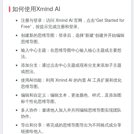
如何使用Xmind AI
注册与登录：访问 Xmind AI 官网，点击“Get Started for
Free”，按提示完成注册和登录。
创建新的思维导图：登录后，选择“新建”创建并开始编辑
思维导图。
输入中心主题：在思维导图中心输入核心主题或主要想
法。
添加分支：通过点击中心主题或现有分支来添加子主题
或想法。
使用AI功能：利用 Xmind AI 的内置 AI 工具扩展和优化
思维导图。
编辑和自定义：编辑文本，更改颜色、样式，及添加图
标个性化思维导图。
多人协作：邀请他人加入并共同编辑思维导图实现团队
协作。
导出和分享：将完成的思维导图导出为不同格式或分享
链接给他人。