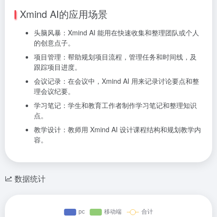
Xmind AI的应用场景
头脑风暴：Xmind AI 能用在快速收集和整理团队或个人
的创意点子。
项目管理：帮助规划项目流程，管理任务和时间线，及
跟踪项目进度。
会议记录：在会议中，Xmind AI 用来记录讨论要点和整
理会议纪要。
学习笔记：学生和教育工作者制作学习笔记和整理知识
点。
教学设计：教师用 Xmind AI 设计课程结构和规划教学内
容。
数据统计