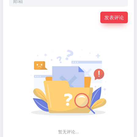
发表评论
暂无评论...