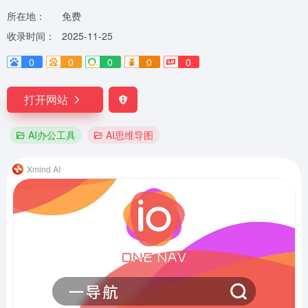
所在地：
免费
收录时间：
2025-11-25
0
0
0
0
0
打开网站
AI办公工具
AI思维导图
Xmind AI