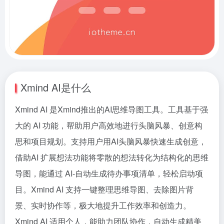
Xmind AI是什么
Xmind AI 是Xmind推出的AI思维导图工具。工具基于强
大的 AI 功能，帮助用户高效地进行头脑风暴、创意构
思和项目规划。支持用户用AI头脑风暴快速生成创意，
借助AI 扩展想法功能将零散的想法转化为结构化的思维
导图，能通过 AI-自动生成待办事项清单，轻松启动项
目。Xmind AI 支持一键整理思维导图、去除图片背
景、实时协作等，极大地提升工作效率和创造力。
Xmind AI 适用个人，能助力团队协作，自动生成精美