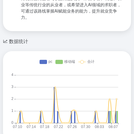
业等传统行业的从业者，或希望进入AI领域的求职者，
可通过该路线掌握AI赋能业务的能力，提升就业竞争
力。
数据统计