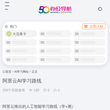
热门
立即入驻
大流量卡
首页
•
AI学习网站
•
正文
阿里云AI学习路线
9个月前发布
120
0
0
阿里云推出的人工智能学习路线（学+测）