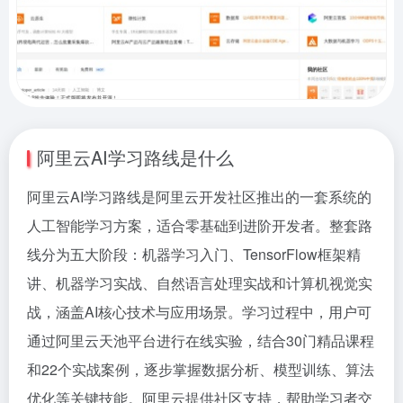
阿里云AI学习路线是什么
阿里云AI学习路线是阿里云开发社区推出的一套系统的
人工智能学习方案，适合零基础到进阶开发者。整套路
线分为五大阶段：机器学习入门、TensorFlow框架精
讲、机器学习实战、自然语言处理实战和计算机视觉实
战，涵盖AI核心技术与应用场景。学习过程中，用户可
通过阿里云天池平台进行在线实验，结合30门精品课程
和22个实战案例，逐步掌握数据分析、模型训练、算法
优化等关键技能。阿里云提供社区支持，帮助学习者交