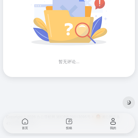
暂无评论...
Copyright © 2026
办公导航网
湘ICP备20013095号-1
湘公网安备
43010202001724
首页
投稿
我的