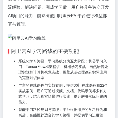
流经验、解决问题。完成学习后，用户将具备独立开发
AI项目的能力，能熟练使用阿里云PAI平台进行模型部
署与管理。
阿里云AI学习路线的主要功能
系统化学习路径：学习路线分为五大阶段：机器学习入
门、TensorFlow框架精讲、机器学习实战、自然语言处
理实战和计算机视觉实战，覆盖从基础理论到实际应用
的完整知识体系。
丰富的在线课程与实战案例：提供30门在线课程和22个
实战案例，用户可通过视频、文档、代码示例等多种方
式学习，结合真实场景进行实践，提升解决实际问题的
能力。
智能学习路径规划与管理：平台根据用户的学习行为和
兴趣，智能推荐适合的学习路径，并提供学习进度管