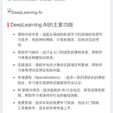
DeepLearning.AI的主要功能
课程内容丰富：涵盖从基础的机器学习到高级的深度学
习技术，包括神经网络、计算机视觉、自然语言处理
等。
系统学习路径：设计从入门到进阶的课程体系，帮助学
习者逐步构建知识体系。
实践项目：课程中包含大量的实践项目和案例，帮助学
习者将理论应用在实际问题。
专项课程（Specializations）：提供一系列系统化的课程
组合，学习者完成课程后能获得专业认证。
AI 新闻与资讯：提供最新的 AI 行业动态、研究进展和新
闻，帮助学习者保持对行业的敏锐洞察。
免费资源：提供丰富的免费学习资源，包括入门指南、
工具教程等，适合初学者快速上手。