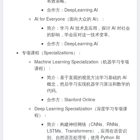
有效策略。
合作方：DeepLearning.AI
AI for Everyone（面向大众的 AI）：
简介：学习 AI 技术及应用，探讨 AI 对社会
的影响，学会应对这一技术变革。
合作方：DeepLearning.AI
专项课程（Specializations）：
Machine Learning Specialization（机器学习专项
课程）：
简介：基于直观的视觉方法学习基础的 AI
概念，然后学习实现机器学习算法和数学的
代码。
合作方：Stanford Online
Deep Learning Specialization（深度学习专项课
程）：
简介：构建神经网络（CNNs、RNNs、
LSTMs、Transformers），应用在语音识
别、自然语言处理等，使用 Python 和