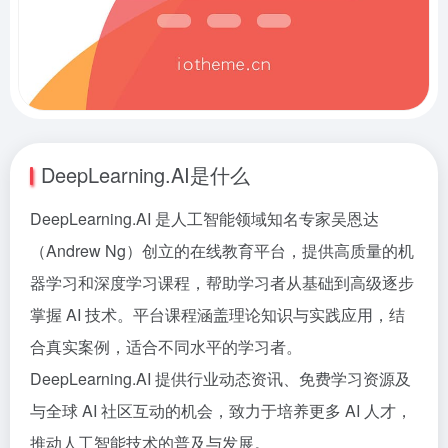
DeepLearning.AI是什么
DeepLearning.AI 是人工智能领域知名专家吴恩达
（Andrew Ng）创立的在线教育平台，提供高质量的机
器学习和深度学习课程，帮助学习者从基础到高级逐步
掌握 AI 技术。平台课程涵盖理论知识与实践应用，结
合真实案例，适合不同水平的学习者。
DeepLearning.AI 提供行业动态资讯、免费学习资源及
与全球 AI 社区互动的机会，致力于培养更多 AI 人才，
推动人工智能技术的普及与发展。