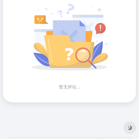
暂无评论...