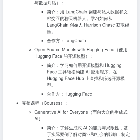
与数据对话）：
简介：用 LangChain 创建与私人数据和文
档交互的聊天机器人。学习如何从
LangChain 创始人 Harrison Chase 获取经
验。
合作方：LangChain
Open Source Models with Hugging Face（使用
Hugging Face 的开源模型）：
简介：学习如何用开源模型和 Hugging
Face 工具轻松构建 AI 应用程序。在
Hugging Face Hub 上查找和筛选开源模
型。
合作方：Hugging Face
完整课程（Courses）：
Generative AI for Everyone（面向大众的生成式
AI）：
简介：了解生成式 AI 的能力与局限性，基
于实际案例了解对商业和社会的影响，制定