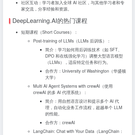
社区互动：学习者加入全球 AI 社区，与其他学习者和专
家交流，分享经验和资源。
DeepLearning.AI的热门课程
短期课程（Short Courses）：
Post-training of LLMs（LLMs 后训练）：
简介：学习如何用后训练技术（如 SFT、
DPO 和在线强化学习）调整大型语言模型
（LLMs），适应特定任务和行为。
合作方：University of Washington（华盛顿
大学）
Multi AI Agent Systems with crewAI（使用
crewAI 的多 AI 代理系统）：
简介：用自然语言设计和提示多个 AI 代
理，自动化业务工作流程，超越单个 LLM
的性能。
合作方：crewAI
LangChain: Chat with Your Data（LangChain：