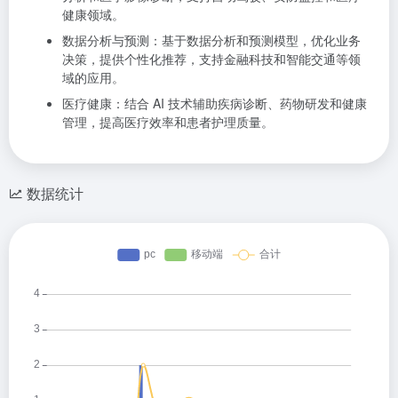
健康领域。
数据分析与预测：基于数据分析和预测模型，优化业务
决策，提供个性化推荐，支持金融科技和智能交通等领
域的应用。
医疗健康：结合 AI 技术辅助疾病诊断、药物研发和健康
管理，提高医疗效率和患者护理质量。
数据统计