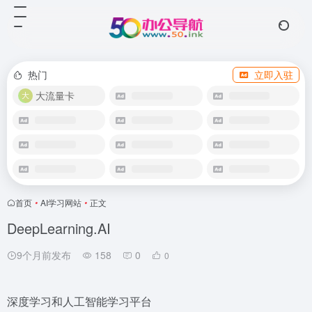
热门
立即入驻
大流量卡
首页
•
AI学习网站
•
正文
DeepLearning.AI
9个月前发布
158
0
0
深度学习和人工智能学习平台