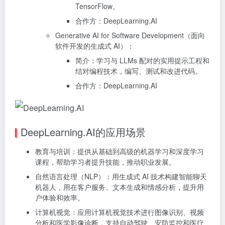
TensorFlow。
合作方：DeepLearning.AI
Generative AI for Software Development（面向
软件开发的生成式 AI）：
简介：学习与 LLMs 配对的实用提示工程和
结对编程技术，编写、测试和改进代码。
合作方：DeepLearning.AI
DeepLearning.AI的应用场景
教育与培训：提供从基础到高级的机器学习和深度学习
课程，帮助学习者提升技能，推动职业发展。
自然语言处理（NLP）：用生成式 AI 技术构建智能聊天
机器人，用在客户服务、文本生成和情感分析，提升用
户体验和效率。
计算机视觉：应用计算机视觉技术进行图像识别、视频
分析和医学影像诊断，支持自动驾驶、安防监控和医疗