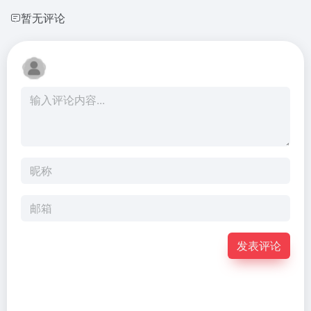
暂无评论
发表评论