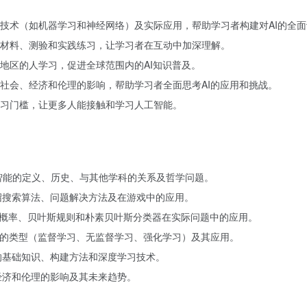
技术（如机器学习和神经网络）及实际应用，帮助学习者构建对AI的全面
材料、测验和实践练习，让学习者在互动中加深理解。
地区的人学习，促进全球范围内的AI知识普及。
社会、经济和伦理的影响，帮助学习者全面思考AI的应用和挑战。
习门槛，让更多人能接触和学习人工智能。
讨人工智能的定义、历史、与其他学科的关系及哲学问题。
决）：介绍搜索算法、问题解决方法及在游戏中的应用。
）：讨论概率、贝叶斯规则和朴素贝叶斯分类器在实际问题中的应用。
绍机器学习的类型（监督学习、无监督学习、强化学习）及其应用。
经网络的基础知识、构建方法和深度学习技术。
会、经济和伦理的影响及其未来趋势。