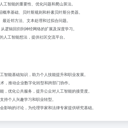
入门）：介绍人工智能的重要性、优化问题和爬山算法。
不确定性）：介绍概率基础、贝叶斯规则和朴素贝叶斯分类器。
线性回归、最近邻方法、文本处理和过拟合问题。
辑回归、从逻辑回归到神经网络的扩展及深度学习。
示学员的人工智能想法，提供社区交流平台。
工智能基础知识，助力个人技能提升和职业发展。
技术，推动企业数字化转型和跨部门协作。
智能，优化公共服务，提升公众对人工智能的接受度。
支持个人兴趣学习和职业转型。
会影响的讨论，为伦理学家和法律专家提供研究基础。