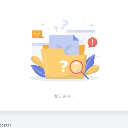
暂无评论...
01724