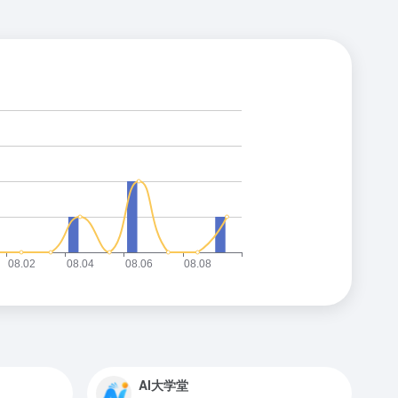
AI大学堂