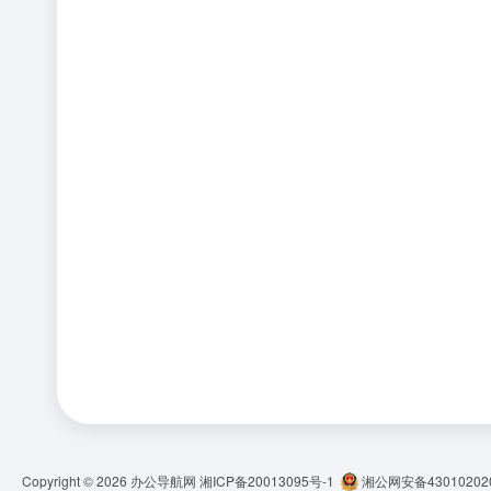
Copyright © 2026
办公导航网
湘ICP备20013095号-1
湘公网安备430102020