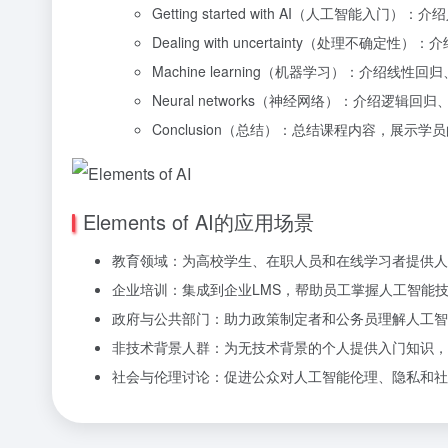
Getting started with AI（人工智能
Dealing with uncertainty（处理
Machine learning（机器学习）：介绍
Neural networks（神经网络）：介绍逻
Conclusion（总结）：总结课程内容，展
Elements of AI的应用场景
教育领域：为高校学生、在职人员和在线学习者提供人
企业培训：集成到企业LMS，帮助员工掌握人工智能
政府与公共部门：助力政策制定者和公务员理解人工
非技术背景人群：为无技术背景的个人提供入门知识，
社会与伦理讨论：促进公众对人工智能伦理、隐私和社