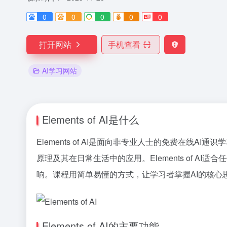
0
0
0
0
0
打开网站
手机查看
AI学习网站
Elements of AI是什么
Elements of AI是面向非专业人士的免费在线
原理及其在日常生活中的应用。Elements of 
响。课程用简单易懂的方式，让学习者掌握AI的核心
Elements of AI的主要功能