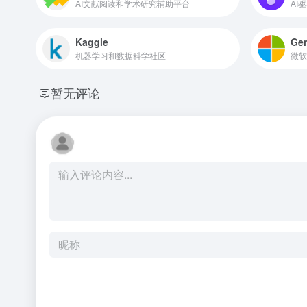
AI文献阅读和学术研究辅助平台
AI
Kaggle
Gen
机器学习和数据科学社区
暂无评论