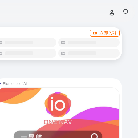
立即入驻
Elements of AI