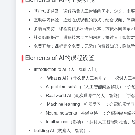
基础知识普及：课程涵盖人工智能的历史、定义、主要
互动学习体验：通过在线课程的形式，结合视频、阅读
多语言支持：课程提供多种语言版本，方便不同国家和
社会影响探讨：讲解技术层面的内容，探讨人工智能对
免费开放：课程完全免费，无需任何背景知识，降低学
Elements of AI的课程设置
Introduction to AI（人工智能入门）：
What is AI?（什么是人工智能？）：探
AI problem solving（人工智能问题解
Real world AI（现实世界中的人工智能
Machine learning（机器学习）：介
Neural networks（神经网络）：介绍神
Implications（影响）：探讨人工智能对社
Building AI（构建人工智能）：