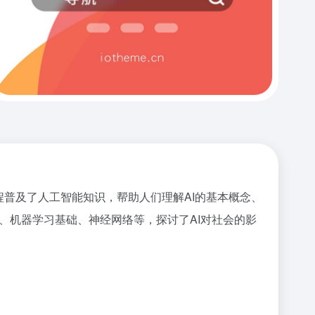
出。课程普及了人工智能知识，帮助人们理解AI的基本概念、
历史、机器学习基础、神经网络等，探讨了AI对社会的影