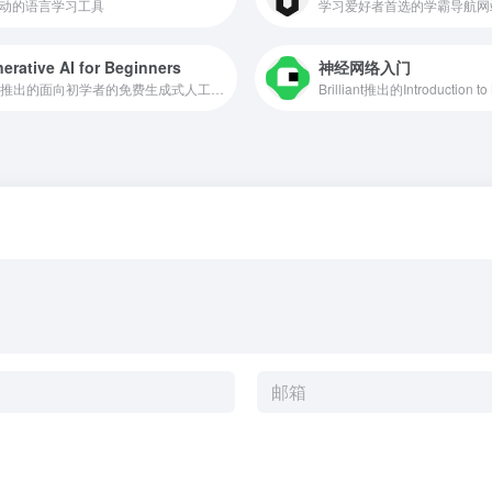
驱动的语言学习工具
学习爱好者首选的学霸导航网
erative AI for Beginners
神经网络入门
微软推出的面向初学者的免费生成式人工智能课程