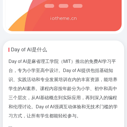
Day of AI是什么
Day of AI是麻省理工学院（MIT）推出的免费AI学习平
台，专为小学至高中设计。Day of AI提供包括基础知
识、实践活动和专业发展培训在内的丰富资源，能培养
学生的AI素养。课程内容按年龄分为小学、初中和高中
三个层次，从AI基础概念到实际应用，再到深入的编程
和伦理讨论。Day of AI强调互动体验和无技术门槛的学
习方式，让所有学生都能轻松参与。