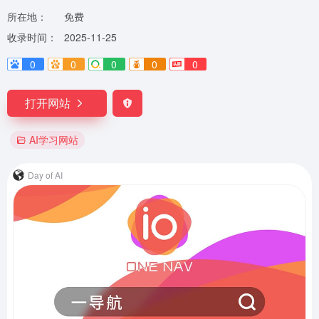
所在地：
免费
收录时间：
2025-11-25
0
0
0
0
0
打开网站
AI学习网站
Day of AI