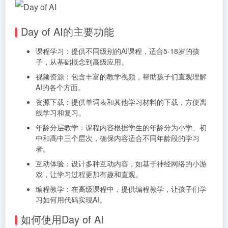
Day of AI的主要功能
课程学习：提供不同级别的AI课程，适合5-18岁的孩
子，从基础概念到高级应用。
视频资源：包含丰富的教学视频，帮助孩子们直观理解
AI的各个方面。
资源下载：提供单词表和其他学习材料的下载，方便离
线学习和复习。
年龄分层教学：课程内容根据学生的年龄分为小学、初
中和高中三个层次，确保内容适合不同年龄段的学习
者。
互动体验：设计多种互动内容，如基于神经网络的小游
戏，让学习过程更加有趣和直观。
编程教学：在高级课程中，提供编程教学，让孩子们学
习如何用代码实现AI。
如何使用Day of AI