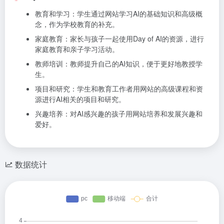
教育和学习：学生通过网站学习AI的基础知识和高级概
念，作为学校教育的补充。
家庭教育：家长与孩子一起使用Day of AI的资源，进行
家庭教育和亲子学习活动。
教师培训：教师提升自己的AI知识，便于更好地教授学
生。
项目和研究：学生和教育工作者用网站的高级课程和资
源进行AI相关的项目和研究。
兴趣培养：对AI感兴趣的孩子用网站培养和发展兴趣和
爱好。
数据统计