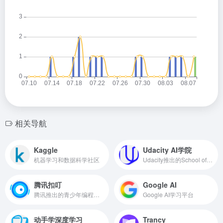
相关导航
Kaggle
Udacity AI学院
机器学习和数据科学社区
Udacity推出的School of AI，从入门到高级
腾讯扣叮
Google AI
腾讯推出的青少年编程教育平台
Google AI学习平台
动手学深度学习
Trancy