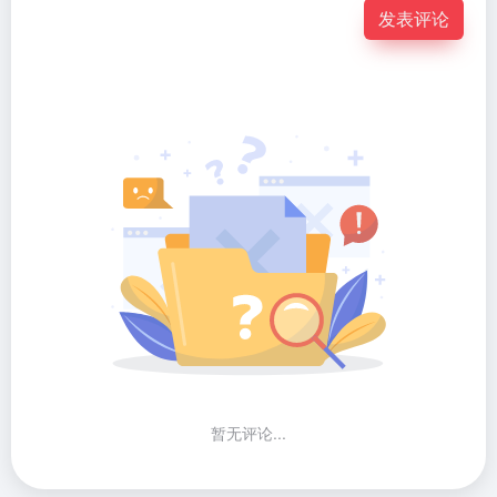
发表评论
暂无评论...