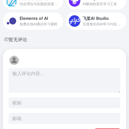
结合理论与实践的深度学习教材和课程
AI驱动的语言学习工具
Elements of AI
飞桨AI Studio
免费在线AI通识学习课程
百度推出的AI学习与实训社区
暂无评论