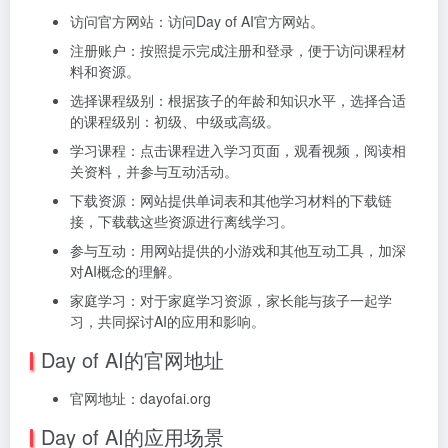
访问官方网站：访问Day of AI官方网站。
注册账户：按照提示完成注册和登录，便于访问课程材
料和资源。
选择课程级别：根据孩子的年龄和知识水平，选择合适
的课程级别：初级、中级或高级。
学习课程：点击课程进入学习页面，观看视频，阅读相
关资料，并参与互动活动。
下载资源：网站提供单词表和其他学习材料的下载链
接，下载载这些资源进行离线学习。
参与互动：用网站提供的小游戏和其他互动工具，加深
对AI概念的理解。
家庭学习：对于家庭学习资源，家长能与孩子一起学
习，共同探讨AI的应用和影响。
Day of AI的官网地址
官网地址：dayofai.org
Day of AI的应用场景