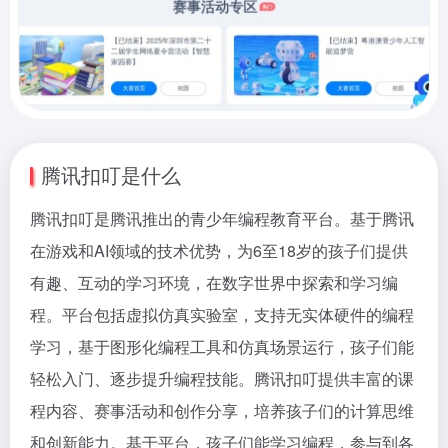
腾讯扣叮是什么
腾讯扣叮是腾讯推出的青少年编程教育平台。基于腾讯
在游戏和AI领域的技术优势，为6至18岁的孩子们提供
有趣、互动的学习环境，在数字世界中探索和学习编
程。平台包括虚拟仿真实验室，支持无实体硬件的编程
学习，基于图形化编程工具和仿真场景运行，孩子们能
轻松入门、逐步提升编程技能。腾讯扣叮提供丰富的课
程内容、赛事活动和创作分享，培养孩子们的计算思维
和创新能力。基于平台，孩子们能学习编程，参与到各