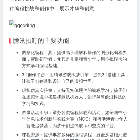
种编程挑战和创作中，展示才华和创意。
腾讯扣叮的主要功能
图形化编程工具：提供易于理解和操作的图形化编程界
面，帮助初学者，尤其是儿童和青少年，用拖拽模块的
方式学习编程基础。
3D创作平台：用腾讯游戏织梦引擎，提供3D搭建工具，
让孩子们创造和设计自己的虚拟世界。
虚拟仿真实验室：支持无实体硬件的编程学习，孩子们
在虚拟环境中搭建和测试机器人，进行AI等前沿科技的
学习和实践。
赛事活动组织：举办各类编程比赛和活动，如全国中小
学信息技术创新与实践大赛（NOC）和粤港澳青少年人
工智能追梦营，为孩子们提供展示和交流的平台。
课程资源：提供丰富多样的编程课程，涵盖从基础到进