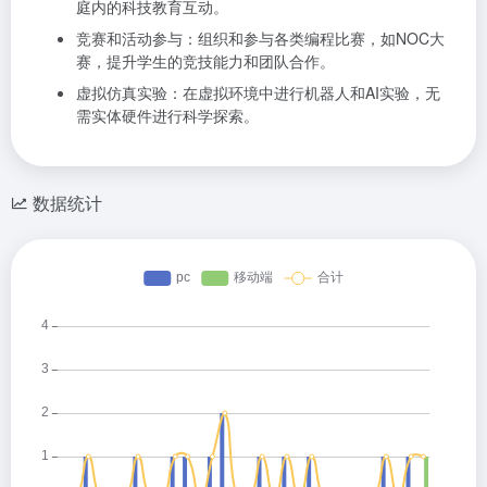
庭内的科技教育互动。
竞赛和活动参与：组织和参与各类编程比赛，如NOC大
赛，提升学生的竞技能力和团队合作。
虚拟仿真实验：在虚拟环境中进行机器人和AI实验，无
需实体硬件进行科学探索。
数据统计