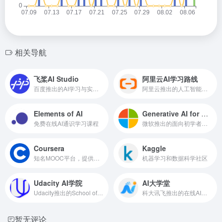
相关导航
飞桨AI Studio
阿里云AI学习路线
百度推出的AI学习与实训社区
阿里云推出的人工智能学习路线（学+测）
Elements of AI
Generative AI for Beginners
免费在线AI通识学习课程
微软推出的面向初学者的免费生成式人工智能课程
Coursera
Kaggle
知名MOOC平台，提供众多人工智能和机器学习课程
机器学习和数据科学社区
Udacity AI学院
AI大学堂
Udacity推出的School of AI，从入门到高级
科大讯飞推出的在线AI学习平台
暂无评论