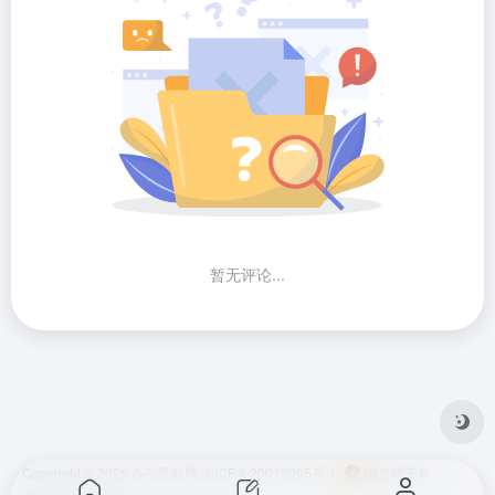
暂无评论...
Copyright © 2026
办公导航网
湘ICP备20013095号-1
湘公网安备