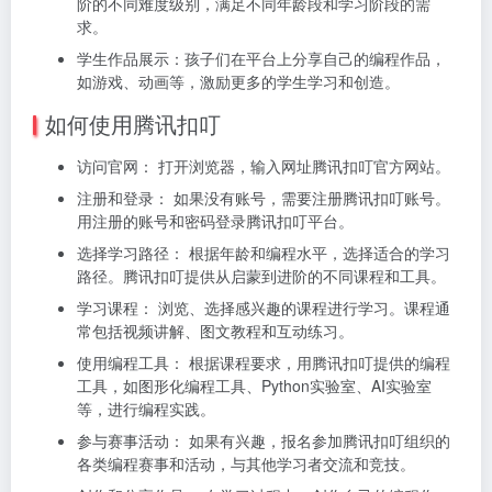
阶的不同难度级别，满足不同年龄段和学习阶段的需
求。
学生作品展示：孩子们在平台上分享自己的编程作品，
如游戏、动画等，激励更多的学生学习和创造。
如何使用腾讯扣叮
访问官网： 打开浏览器，输入网址腾讯扣叮官方网站。
注册和登录： 如果没有账号，需要注册腾讯扣叮账号。
用注册的账号和密码登录腾讯扣叮平台。
选择学习路径： 根据年龄和编程水平，选择适合的学习
路径。腾讯扣叮提供从启蒙到进阶的不同课程和工具。
学习课程： 浏览、选择感兴趣的课程进行学习。课程通
常包括视频讲解、图文教程和互动练习。
使用编程工具： 根据课程要求，用腾讯扣叮提供的编程
工具，如图形化编程工具、Python实验室、AI实验室
等，进行编程实践。
参与赛事活动： 如果有兴趣，报名参加腾讯扣叮组织的
各类编程赛事和活动，与其他学习者交流和竞技。