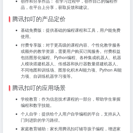
创作和分享作品： 在学习过程中，创作自己的编程作
品，在平台上分享，获取反馈和建议。
腾讯扣叮的产品定价
基础免费版：提供基础的编程课程和工具，用户能免费
使用。
付费专享版：对于更高级的课程内容、个性化教学服务
或额外的教学资源，需要用户购买订阅服务。付费权益
包括图形化编程、Python编程、各种集成机器人、机器
人模块搭建机器人、传感器和执行器数量搭建机器人、
不同地图和训练场、图形化积木AI能力项、Python AI能
力项、自训练机器学习项等。
腾讯扣叮的应用场景
学校教育：作为信息技术课程的一部分，帮助学生掌握
编程和数字技能。
个人自学：提供给个人用户自学编程的平台，支持从入
门到进阶的学习路径。
家庭教育辅助：家长用腾讯扣叮辅导孩子编程，增进家