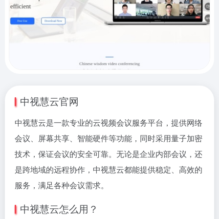
中视慧云官网
中视慧云是一款专业的云视频会议服务平台，提供网络
会议、屏幕共享、智能硬件等功能，同时采用量子加密
技术，保证会议的安全可靠。无论是企业内部会议，还
是跨地域的远程协作，中视慧云都能提供稳定、高效的
服务，满足各种会议需求。
中视慧云怎么用？