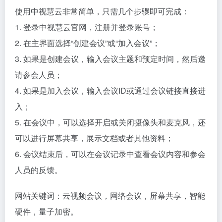
使用中视慧云非常简单，只需几个步骤即可完成：
1. 登录中视慧云官网，注册并登录账号；
2. 在主界面选择“创建会议”或“加入会议”；
3. 如果是创建会议，输入会议主题和预定时间，然后邀
请参会人员；
4. 如果是加入会议，输入会议ID或通过会议链接直接进
入；
5. 在会议中，可以选择开启或关闭摄像头和麦克风，还
可以进行屏幕共享，展示文档或者其他资料；
6. 会议结束后，可以在会议记录中查看会议内容和参会
人员的反馈。
网站关键词：云视频会议，网络会议，屏幕共享，智能
硬件，量子加密。