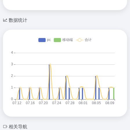
数据统计
相关导航