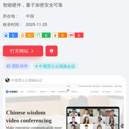
智能硬件，量子加密安全可靠
所在地：
中国
收录时间：
2025-11-25
0
1-
0
0
0
打开网站
团队协作
# 中视慧云云视频会议
中视慧云云视频会议