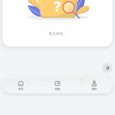
暂无评论...
Copyright © 2026
办公导航网
湘ICP备20013095号-1
湘公网安备
43010202001724
首页
投稿
我的