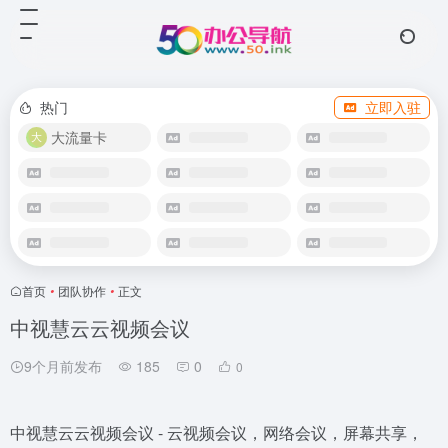
热门
立即入驻
大流量卡
首页
•
团队协作
•
正文
中视慧云云视频会议
9个月前发布
185
0
0
中视慧云云视频会议 - 云视频会议，网络会议，屏幕共享，