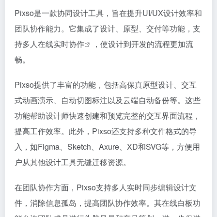
Pixso是一款协同设计工具，旨在提升UI/UX设计效率和
团队协作能力。它集成了设计、原型、交付等功能，支
持多人在线
实时协作
，使设计到开发的流程更加流
畅。
Pixso提供了丰富的功能，包括高保真原型设计、交互
式动画演示、自动切图标注以及云端自动备份等。这些
功能帮助设计师快速创建和预览完整的交互界面流程，
提高工作效率。此外，Pixso还支持多种文件格式的导
入，如Figma、Sketch、Axure、XD和SVG等，方便用
户从其他设计工具无缝迁移资源。
在团队协作方面，Pixso支持多人实时同步编辑设计文
件，消除信息孤岛，提高团队协作效率。其在线白板功