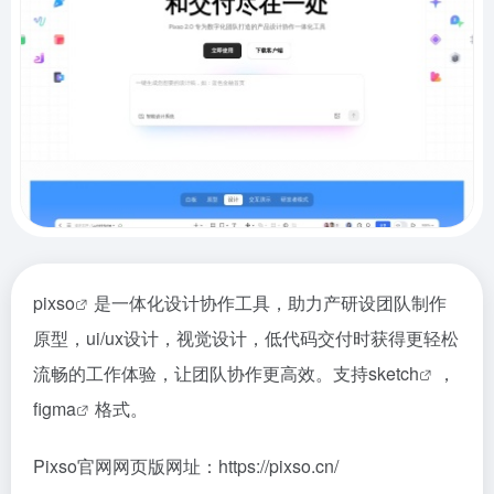
pixso
是一体化设计协作工具，助力产研设团队制作
原型，ui/ux设计，视觉设计，低代码交付时获得更轻松
流畅的工作体验，让团队协作更高效。支持
sketch
，
figma
格式。
Pixso官网网页版网址：https://pixso.cn/