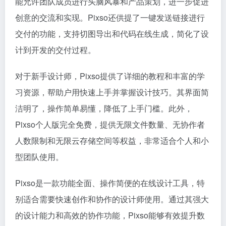
能允许团队成员进行头脑风暴和产品策划，进一步促进
创意的交流和实现。Pixso还供提了一键发送链接进行
交付的功能，支持切图导出和代码在线生成，简化了设
计到开发的交付过程。
对于新手设计师，Pixso提供了详细的教程和丰富的学
习资源，帮助户用快速上手并掌握设计技巧。其界面简
洁明了，操作简单易懂，降低了上手门槛。此外，
Pixso个人版完全免费，提供无限文件数量、无协作者
人数限制和无限云存储空间等权益，非常适合个人和小
型团队使用。
Pixso是一款功能全面、操作简便的在线设计工具，特
别适合需要快速创作和协作的设计师使用。通过其强大
的设计能力和高效的协作功能，Pixso能够有效提升数