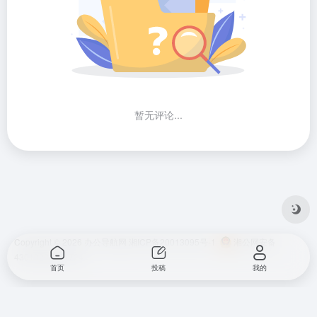
暂无评论...
Copyright © 2026
办公导航网
湘ICP备20013095号-1
湘公网安备
43010202001724
首页
投稿
我的