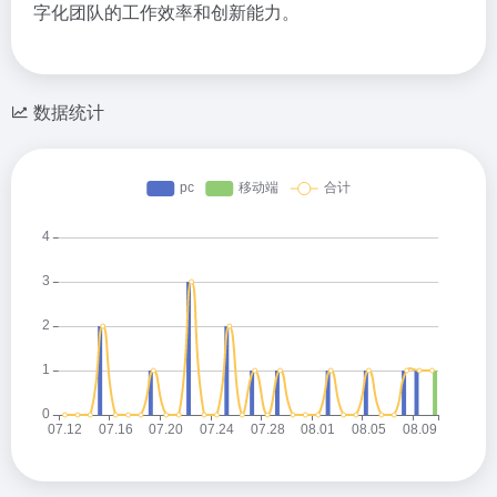
字化团队的工作效率和创新能力。
数据统计