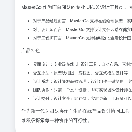
MasterGo 作为面向团队的专业
UI/UX 设计工具
。
对于产品经理而言，MasterGo 支持在线绘制原型
对于设计师而言，MasterGo 支持设计文件云端存
对于工程师而言，MasterGo 支持随时随地查看设
产品特色
界面设计：专业级在线 UI 设计工具，自动布局、
交互原型：原型线框图、流程图、交互式模型设计等，
设计系统：设计资源高效管理，设计组件一键复用，实
团队协作：只需一个文件链接，即可实现团队设计师在
设计交付：设计文件云端存储，实时更新。工程师可以
作为新一代为团队协作而生的在线产品设计协同工具， 
维积极探索每一种协作的可行性。