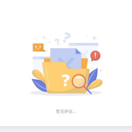
暂无评论...