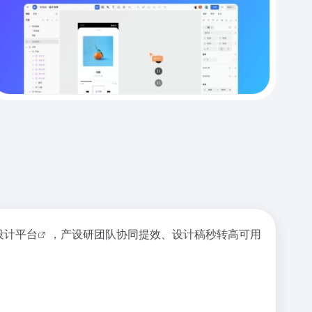
设计平台
，产设研团队协同提效、设计稿秒转高可用