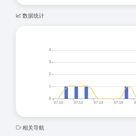
数据统计
相关导航