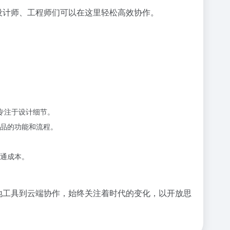
设计师、工程师们可以在这里轻松高效协作。
专注于设计细节。
品的功能和流程。
通成本。
本地工具到云端协作，始终关注着时代的变化，以开放思