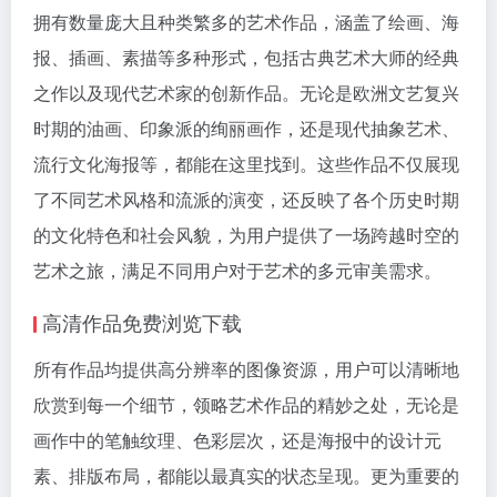
拥有数量庞大且种类繁多的艺术作品，涵盖了绘画、海
报、插画、素描等多种形式，包括古典艺术大师的经典
之作以及现代艺术家的创新作品。无论是欧洲文艺复兴
时期的油画、印象派的绚丽画作，还是现代抽象艺术、
流行文化海报等，都能在这里找到。这些作品不仅展现
了不同艺术风格和流派的演变，还反映了各个历史时期
的文化特色和社会风貌，为用户提供了一场跨越时空的
艺术之旅，满足不同用户对于艺术的多元审美需求。
高清作品免费浏览下载
所有作品均提供高分辨率的图像资源，用户可以清晰地
欣赏到每一个细节，领略艺术作品的精妙之处，无论是
画作中的笔触纹理、色彩层次，还是海报中的设计元
素、排版布局，都能以最真实的状态呈现。更为重要的