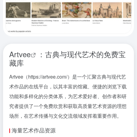
Artvee
：古典与现代艺术的免费宝
藏库
Artvee（https://artvee.com/）是一个汇聚古典与现代艺
术作品的在线平台，以其丰富的馆藏、便捷的浏览下载
功能和多样化的分类体系，为艺术爱好者、创作者和研
究者提供了一个免费欣赏和获取高质量艺术资源的理想
场所，在艺术传播与文化交流领域发挥着重要作用。
海量艺术作品资源