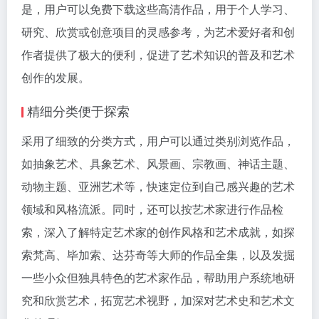
是，用户可以免费下载这些高清作品，用于个人学习、
研究、欣赏或创意项目的灵感参考，为艺术爱好者和创
作者提供了极大的便利，促进了艺术知识的普及和艺术
创作的发展。
精细分类便于探索
采用了细致的分类方式，用户可以通过类别浏览作品，
如抽象艺术、具象艺术、风景画、宗教画、神话主题、
动物主题、亚洲艺术等，快速定位到自己感兴趣的艺术
领域和风格流派。同时，还可以按艺术家进行作品检
索，深入了解特定艺术家的创作风格和艺术成就，如探
索梵高、毕加索、达芬奇等大师的作品全集，以及发掘
一些小众但独具特色的艺术家作品，帮助用户系统地研
究和欣赏艺术，拓宽艺术视野，加深对艺术史和艺术文