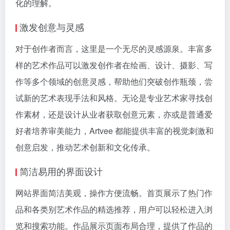
化的理解。
激发创意与灵感
对于创作者而言，这里是一个无尽的灵感源泉。丰富多
样的艺术作品可以激发创作者在绘画、设计、摄影、写
作等多个领域的创意灵感，帮助他们突破创作瓶颈，尝
试新的艺术表现手法和风格。无论是专业艺术家寻找创
作素材，还是设计从业者获取创意元素，亦或是普通爱
好者培养审美能力，Artvee 都能提供丰富的视觉刺激和
创意启发，推动艺术创新和文化传承。
简洁易用的界面设计
网站界面简洁美观，操作方便流畅。首页展示了热门作
品和各类别艺术作品的精选推荐，用户可以轻松进入浏
览和搜索功能。作品展示页面布局合理，提供了作品的