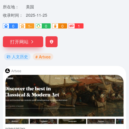
所在地：
美国
收录时间：
2025-11-25
0
1-
0
0
1
打开网站
人文历史
# Artvee
Artvee