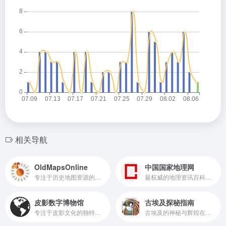
相关导航
OldMapsOnline
中国国家地理网
专注于历史地图资源的在线平台
最权威的地理资讯百科网站和深度旅游体验平台
皮影数字博物馆
古埃及探秘指南
专注于皮影文化的独特网站
古埃及的神秘与辉煌在这里得到了充分展示