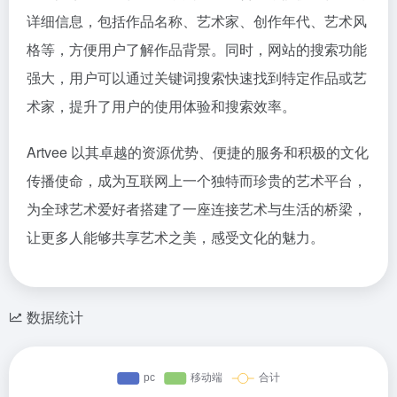
详细信息，包括作品名称、艺术家、创作年代、艺术风
格等，方便用户了解作品背景。同时，网站的搜索功能
强大，用户可以通过关键词搜索快速找到特定作品或艺
术家，提升了用户的使用体验和搜索效率。
Artvee 以其卓越的资源优势、便捷的服务和积极的文化
传播使命，成为互联网上一个独特而珍贵的艺术平台，
为全球艺术爱好者搭建了一座连接艺术与生活的桥梁，
让更多人能够共享艺术之美，感受文化的魅力。
数据统计