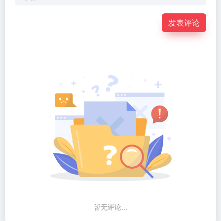
发表评论
暂无评论...