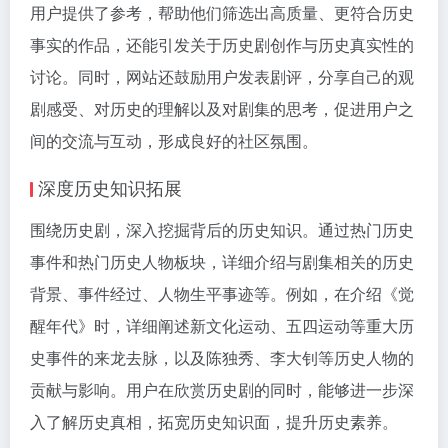
用户提供了参考，帮助他们筛选出高质量、更符合历史
事实的作品，还能引发关于历史剧创作与历史真实性的
讨论。同时，网站还鼓励用户发表剧评，分享自己的观
剧感受、对历史的理解以及对剧集的思考，促进用户之
间的交流与互动，形成良好的社区氛围。
深度历史知识拓展
围绕历史剧，深入挖掘背后的历史知识。通过热门历史
事件和热门历史人物板块，详细介绍与剧集相关的历史
背景、事件经过、人物生平事迹等。例如，在介绍《觉
醒年代》时，详细阐述新文化运动、五四运动等重大历
史事件的来龙去脉，以及陈独秀、李大钊等历史人物的
贡献与影响。用户在欣赏历史剧的同时，能够进一步深
入了解历史真相，拓宽历史知识面，提升历史素养。