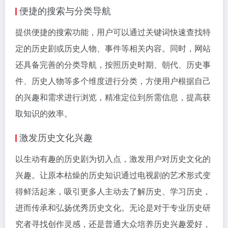
便捷的搜索与分类导航
提供便捷的搜索功能，用户可以通过关键词快速查找特
定的历史剧或历史人物、事件等相关内容。同时，网站
还具备完善的分类导航，按照历史时期、朝代、历史事
件、历史人物等多个维度进行分类，方便用户根据自己
的兴趣和需求进行浏览，精准定位到所需信息，提高获
取知识的效率。
激发历史文化兴趣
以生动有趣的历史剧为切入点，激发用户对历史文化的
兴趣。让原本枯燥的历史知识通过电视剧的艺术形式变
得鲜活起来，吸引更多人主动去了解历史、学习历史，
进而传承和弘扬优秀历史文化。无论是对于专业历史研
究者寻找创作灵感，还是普通大众培养历史兴趣爱好，