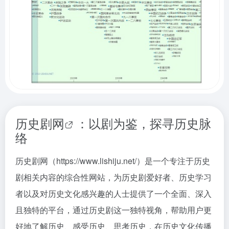
历史剧网
：以剧为鉴，探寻历史脉
络
历史剧网（https://www.lishiju.net/）是一个专注于历史
剧相关内容的综合性网站，为历史剧爱好者、历史学习
者以及对历史文化感兴趣的人士提供了一个全面、深入
且独特的平台，通过历史剧这一独特视角，帮助用户更
好地了解历史、感受历史、思考历史，在历史文化传播