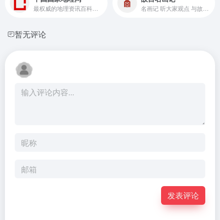
最权威的地理资讯百科网站和深度旅游体验平台
名画记 听大家观点 与故人相识
暂无评论
发表评论