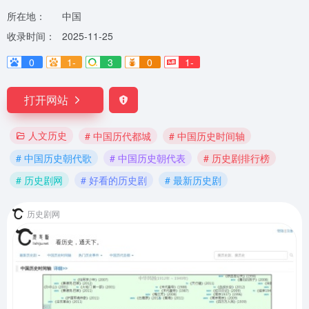
所在地：
中国
收录时间：
2025-11-25
0
1-
3
0
1-
打开网站
人文历史
# 中国历代都城
# 中国历史时间轴
# 中国历史朝代歌
# 中国历史朝代表
# 历史剧排行榜
# 历史剧网
# 好看的历史剧
# 最新历史剧
历史剧网