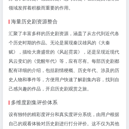
领域发挥着积极而重要的作用。
海量历史剧资源整合
汇聚了丰富多样的历史剧资源，涵盖了从古代到近代各
个历史时期的作品。无论是展现秦汉雄风的《大秦
赋》，描绘大唐盛世的《风起霓裳》，还是呈现近现代
风云变幻的《觉醒年代》等，应有尽有。每部历史剧都
配有详细的介绍，包括剧情梗概、历史年代、涉及的历
史人物和事件等，方便用户快速了解剧集内容，找到自
己感兴趣的作品，开启历史剧观赏之旅。
多维度剧集评价体系
设有独特的精彩度评分和真实度评分系统，由用户根据
自己的观看体验对历史剧进行打分评价。这不仅为其他