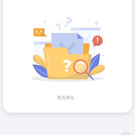
暂无评论...