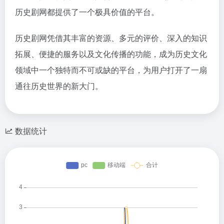
历史剧网都提供了一个极具价值的平台。
历史剧网凭借其丰富的资源、多元的评价、深入的知识
拓展、便捷的服务以及文化传播的功能，成为历史文化
领域中一个独特而不可或缺的平台，为用户打开了一扇
通往历史世界的新大门。
数据统计