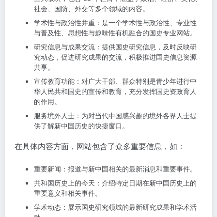
社会、国防、外交等多个领域的内容。
学术性与政治性并重：是一个学术性与政治性、专业性
与普及性、思想性与趣味性有机融合的国史专业网站。
研究信息与成果交流：提供国史研究信息，及时反映研
究动态，促进研究成果的交流，积极推进国史信息资源
共享。
宣传教育功能：对广大干部、群众特别是青少年进行中
华人民共和国史的宣传和教育，充分发挥国史资政育人
的作用。
服务境外人士：为对当代中国感兴趣的境外各界人士提
供了解新中国历史的快捷窗口。
在具体内容方面，网站包含了众多重要信息，如：
重要新闻：报道与新中国相关的最新消息和重要事件。
共和国历史上的今天：介绍特定日期在新中国历史上的
重要意义和相关事件。
学术动态：展示国史研究领域的最新研究成果和学术活