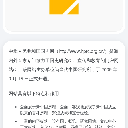
中华人民共和国国史网（http://www.hprc.org.cn/）是海
内外首家专门致力于
国史研究
、
宣传和教育的门户网
站
。该网站主办单位为当代中国研究所，于 2009 年
9 月 15 日正式开通。
网站具有以下特点和作用：
全面展示新中国历程：全面、客观地展现了新中国成立
以来的奋斗历程、辉煌成就和宝贵经验。
丰富的内容板块：设有国史概览、研究园地、文献中心
三大板块，包含 38 个栏目，涵盖了政治、经济、文化、