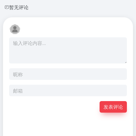
暂无评论
发表评论