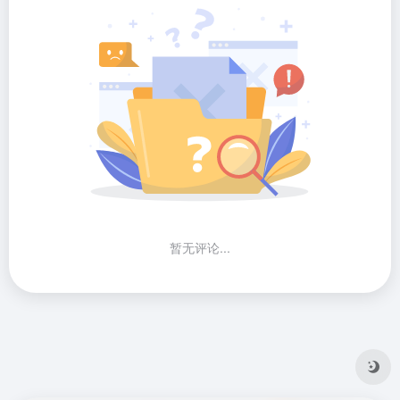
暂无评论...