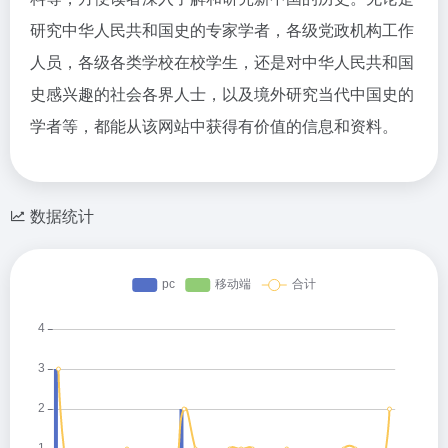
研究中华人民共和国史的专家学者，各级党政机构工作
人员，各级各类学校在校学生，还是对中华人民共和国
史感兴趣的社会各界人士，以及境外研究当代中国史的
学者等，都能从该网站中获得有价值的信息和资料。
数据统计