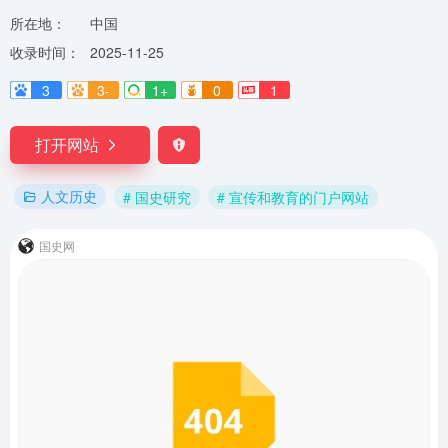
所在地：
中国
收录时间：
2025-11-25
3
3-
1+
0
1
打开网站
人文历史
# 国史研究
# 宣传和教育的门户网站
国史网