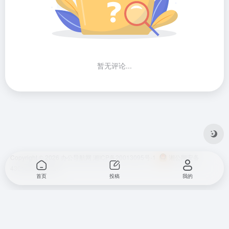
暂无评论...
Copyright © 2026
办公导航网
湘ICP备20013095号-1
湘公网安备
43010202001724
首页
投稿
我的