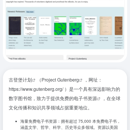
古登堡计划
（
Project Gutenberg
，网址：
https://www.gutenberg.org/ ）是一个具有深远影响力的
数字图书馆，致力于提供免费的
电子书资源
，在全球
文化传播和知识共享领域占据重要地位。
海量免费电子书资源：拥有超过 75,000 本免费电子书，
涵盖文学、哲学、科学、历史等众多领域。资源以美国