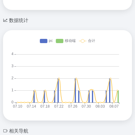
数据统计
相关导航