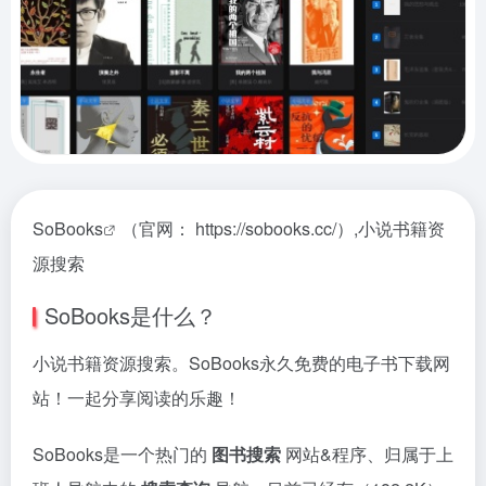
SoBooks
（官网： https://sobooks.cc/）,小说书籍资
源搜索
SoBooks是什么？
小说书籍资源搜索。SoBooks永久免费的电子书下载网
站！一起分享阅读的乐趣！
SoBooks是一个热门的
图书搜索
网站&程序、归属于上