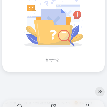
暂无评论...
Copyright © 2026
办公导航网
湘ICP备20013095号-1
湘公网安备