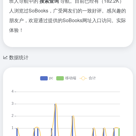
班人导航中的
搜索查询
导航。目前已经有（182.2K）
人浏览过SoBooks，广受网友们的一致好评。感兴趣的
朋友户，欢迎通过提供的SoBooks网址入口访问。实际
体验！
数据统计