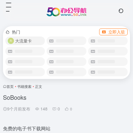
热门
立即入驻
大流量卡
首页
•
书籍搜索
•
正文
SoBooks
9个月前发布
148
0
0
免费的电子书下载网站