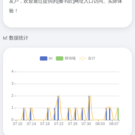
友户，欢迎通过提供的[搬书匠]网址入口访问。实际体
验！
数据统计