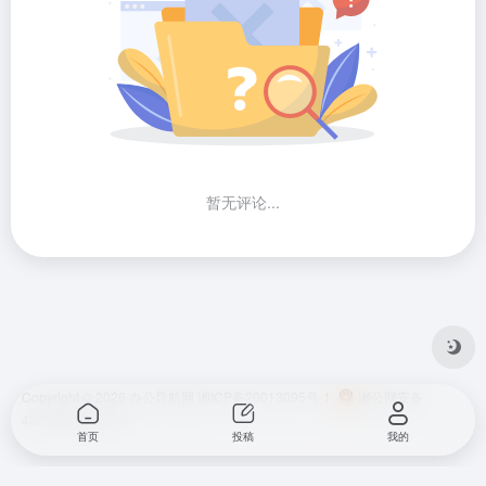
暂无评论...
Copyright © 2026
办公导航网
湘ICP备20013095号-1
湘公网安备
43010202001724
首页
投稿
我的