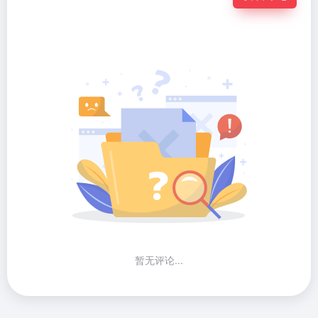
暂无评论...