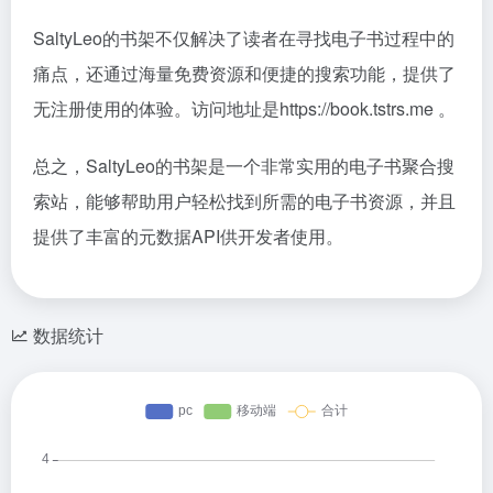
SaltyLeo的书架不仅解决了读者在寻找电子书过程中的
痛点，还通过海量免费资源和便捷的搜索功能，提供了
无注册使用的体验。访问地址是https://book.tstrs.me 。
总之，SaltyLeo的书架是一个非常实用的电子书聚合搜
索站，能够帮助用户轻松找到所需的电子书资源，并且
提供了丰富的元数据API供开发者使用。
数据统计