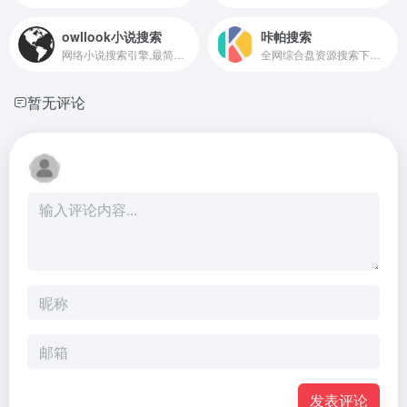
owllook小说搜索
咔帕搜索
网络小说搜索引擎,最简洁清新的搜索阅读体验owllook小说搜索
全网综合盘资源搜索下载网站
暂无评论
发表评论