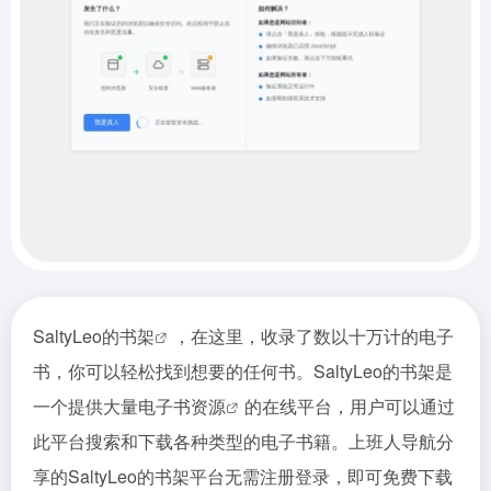
SaltyLeo的书架
，在这里，收录了数以十万计的电子
书，你可以轻松找到想要的任何书。SaltyLeo的书架是
一个提供大量
电子书资源
的在线平台，用户可以通过
此平台搜索和下载各种类型的电子书籍。上班人导航分
享的SaltyLeo的书架平台无需注册登录，即可免费下载