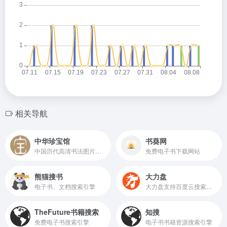
相关导航
中华珍宝馆
书葵网
中国历代高清书法图片欣赏和下载,高清绘画图片欣赏和下载
免费电子书下载网站
熊猫搜书
大力盘
电子书、文档搜索引擎
大力盘支持百度云搜索，可快速搜索百度网盘资源中的有效连接，自动识别无效的百度云网盘资源，每天更新海量资源。
TheFuture书籍搜索
知搜
免费电子书搜索引擎
电子书书籍资源搜索引擎