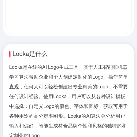
Looka是什么
Looka是在线的AI Logo生成工具，基于人工智能和机器
学习算法帮助企业和个人创建定制化的Logo。操作简单
直观，任何人可以轻松创建出专业精美的Logo，不需要
任何设计经验。使用Looka，用户可以从各种设计模板
中选择，自定义Logo的颜色、字体和图标，获取可用于
各种用途的高分辨率图形。Looka的AI算法会分析用户
输入和偏好，智能生成符合品牌个性和风格的独特的和
定制化的Logo。