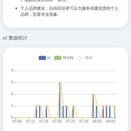
个人品牌建设：自由职业者可以为服务创建连贯的个人
品牌，彰显专业形象。
数据统计