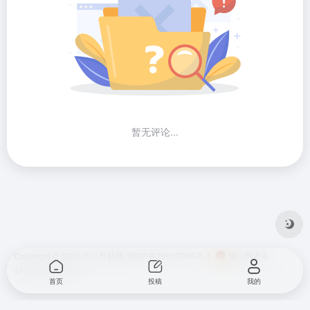
暂无评论...
Copyright © 2026
办公导航网
湘ICP备20013095号-1
湘公网安备
43010202001724
首页
投稿
我的