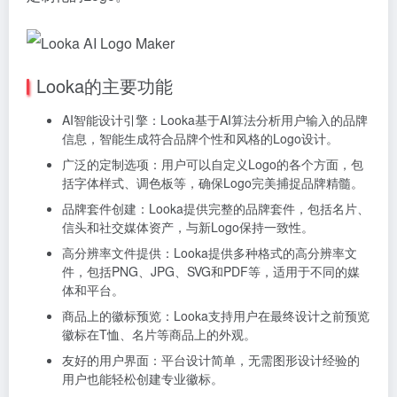
Looka的主要功能
AI智能设计引擎：Looka基于AI算法分析用户输入的品牌
信息，智能生成符合品牌个性和风格的Logo设计。
广泛的定制选项：用户可以自定义Logo的各个方面，包
括字体样式、调色板等，确保Logo完美捕捉品牌精髓。
品牌套件创建：Looka提供完整的品牌套件，包括名片、
信头和社交媒体资产，与新Logo保持一致性。
高分辨率文件提供：Looka提供多种格式的高分辨率文
件，包括PNG、JPG、SVG和PDF等，适用于不同的媒
体和平台。
商品上的徽标预览：Looka支持用户在最终设计之前预览
徽标在T恤、名片等商品上的外观。
友好的用户界面：平台设计简单，无需图形设计经验的
用户也能轻松创建专业徽标。