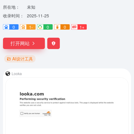
所在地：
未知
收录时间：
2025-11-25
0
1-
0
0
1+
打开网站
AI设计工具
Looka