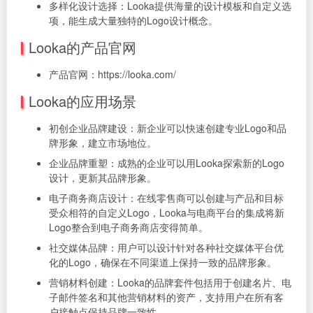
多样化设计选择：Looka提供海量的设计模板和自定义选
项，能生成大量独特的Logo设计概念。
Looka的产品官网
产品官网：https://looka.com/
Looka的应用场景
初创企业品牌建设：新企业可以快速创建专业Logo和品
牌形象，建立市场地位。
企业品牌重塑：成熟的企业可以用Looka探索新的Logo
设计，更新其品牌形象。
电子商务商店设计：在线零售商可以创建与产品和目标
受众相符的自定义Logo，Looka与电商平台的集成将新
Logo整合到电子商务商店变得简单。
社交媒体品牌：用户可以设计针对各种社交媒体平台优
化的Logo，确保在不同渠道上保持一致的品牌形象。
营销材料创建：Looka的品牌套件包括用于创建名片、电
子邮件签名和其他营销材料的资产，支持用户在所有客
户接触点保持品牌一致性。