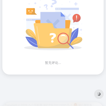
暂无评论...
Copyright © 2026
办公导航网
湘ICP备20013095号-1
湘公网安备