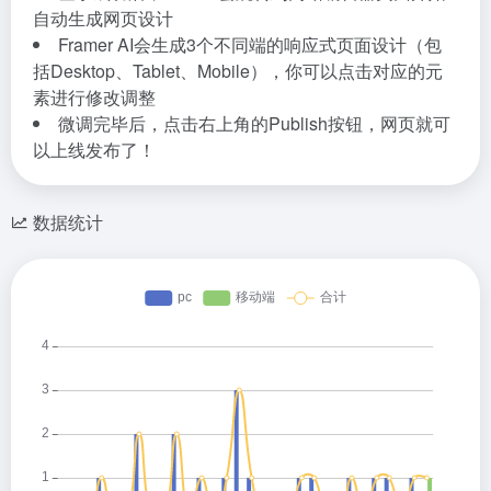
自动生成网页设计
Framer AI会生成3个不同端的响应式页面设计（包
括Desktop、Tablet、Mobile），你可以点击对应的元
素进行修改调整
微调完毕后，点击右上角的Publish按钮，网页就可
以上线发布了！
数据统计