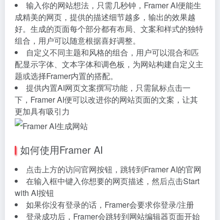
输入你的网站想法，只需几秒钟，Framer AI便能生
成精美的网页，提供的描述细节越多，输出的效果越
好。生成的页面每个部分都有布局、文案和样式的独特
组合，用户可以随意根据喜好调整。
自定义不同主题和风格的组合，用户可以混合和匹
配显示字体、文本字体和调色板，为网站构建自定义主
题或选择Framer内置的搭配。
提供内置AI网页文案撰写功能，只需鼠标点击一
下，Framer AI便可以改进你的网站页面的文案，让其
更加具有吸引力
如何使用Framer AI
点击上方的访问官网按钮，跳转到Framer AI的官网
在输入框中键入你想要的网页描述，然后点击Start
with AI按钮
如果你没有登录的话，Framer会要求你登录/注册
登录成功后，Framer会跳转到网站编辑器页面开始