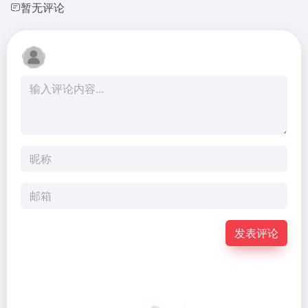
暂无评论
发表评论