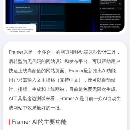
Framer原是一个多合一的网页和移动端原型设计工具，
后转型为无代码的网站设计和发布平台，可以帮助用户
快速上线高颜值的网站页面。Framer最新推出AI功能，
用户只需输入文本描述（支持中文），便可以自动设
计、排版、生成和上线网站，目前是免费无限次生成。
AI工具集这边测试来看，Framer AI是目前一众AI自动生
成网站中效果最好的一批。
Framer AI的主要功能