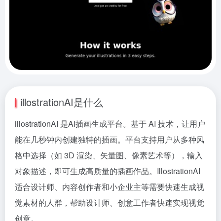
illostrationAI是什么
illostrationAI 是AI插画生成平台。基于 AI 技术，让用户
能在几秒钟内创建独特的插画。平台支持用户从多种风
格中选择（如 3D 渲染、矢量图、像素艺术等），输入
对象描述，即可生成高质量的插画作品。IllostrationAI
适合设计师、内容创作者和小企业主等需要快速生成视
觉素材的人群，帮助设计师、创意工作者快速实现视觉
创意。