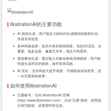
illostrationAI的主要功能
AI 插画生成：用户能在几秒钟内生成独特的插画作品，
快速实现创意。
多种风格选择：提供丰富的插画风格，包括3D渲染、矢
量图、低多边形、像素艺术等，满足不同需求。
描述驱动生成：通过输入对象名称或详细描述，用户能
快速生成对应的插画，操作简单高效。
AI 优化：支持AI放大提升画质，可移除或添加背景，进
一步完善插画效果。
如何使用illostrationAI
注册账号：访问 illostrationAI 官网
https://www.illostration.com/，点击“注册”按钮，按照提
示填写邮箱、设置密码等信息。