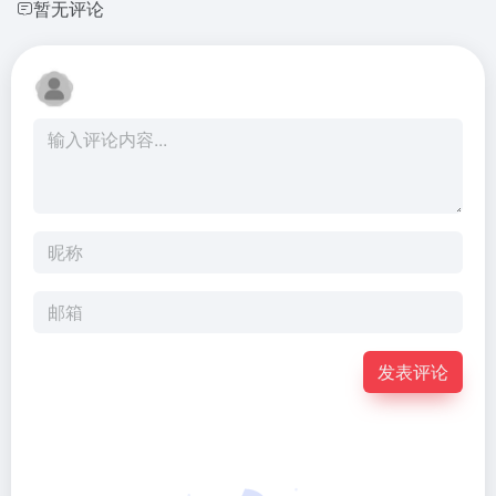
暂无评论
发表评论