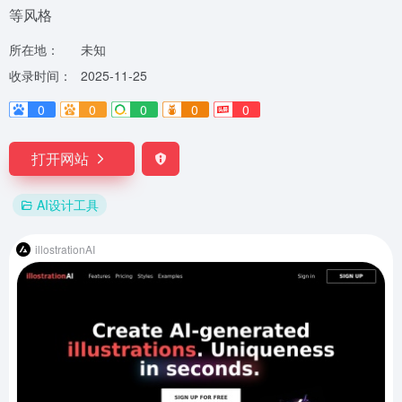
等风格
所在地：
未知
收录时间：
2025-11-25
0
0
0
0
0
打开网站
AI设计工具
illostrationAI