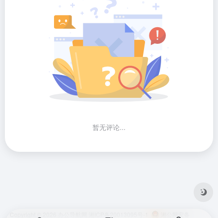
暂无评论...
Copyright © 2026
办公导航网
湘ICP备20013095号-1
湘公网安备