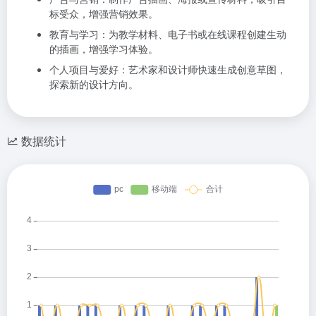
标受众，增强营销效果。
教育与学习：为教学材料、电子书或在线课程创建生动
的插画，增强学习体验。
个人项目与爱好：艺术家和设计师快速生成创意草图，
探索新的设计方向。
数据统计