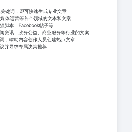
或关键词，即可快速生成专业文章
新媒体运营等各个领域的文本和文案
、Facebook帖子等
闻资讯、政务公益、商业服务等行业的文案
词，辅助内容创作人员创建热点文章
议并寻求专属决策推荐