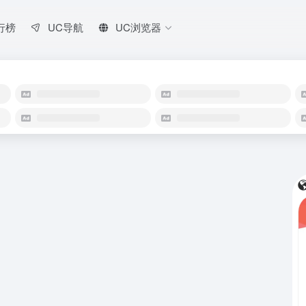
行榜
UC导航
UC浏览器