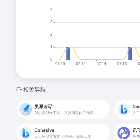
相关导航
灵犀速写
Neu
AI小说创作工具，支持AI写作工作流
人工
Cohesive
讯
人工智能文案内容创作和编辑工具
免费