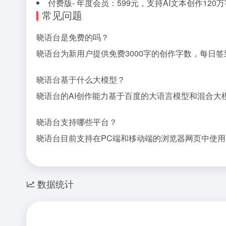
付费版- 年度会员：599元，支持AI文本创作120万
常见问题
晓语台是免费的吗？
晓语台为新用户提供免费3000字的创作字数，每日签
晓语台基于什么大模型？
晓语台的AI创作能力基于百度的大语言模型和混合大模
晓语台支持哪些平台？
晓语台目前支持在PC端和移动端的浏览器网页中使用
数据统计