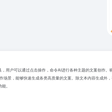
具，用户可以通过点击操作，命令AI进行各种主题的文案创作。晓
+创作场景，能够快速生成各类高质量的文案。除文本内容生成外
功能。