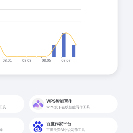
WPS智能写作
工具
WPS旗下在线智能写作工具
百度作家平台
择
百度免费AI小说写作工具