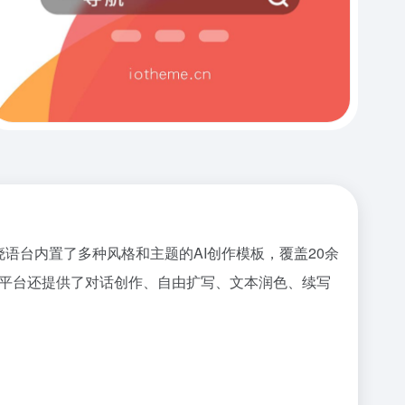
语台内置了多种风格和主题的AI创作模板，覆盖20余
，平台还提供了对话创作、自由扩写、文本润色、续写