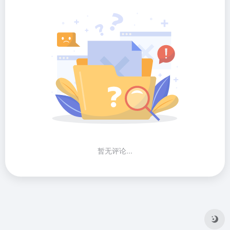
暂无评论...