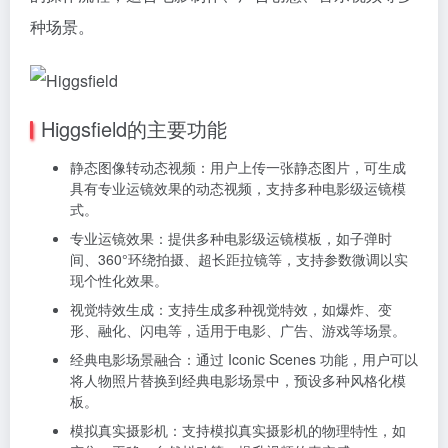
种场景。
Higgsfield的主要功能
静态图像转动态视频：用户上传一张静态图片，可生成
具有专业运镜效果的动态视频，支持多种电影级运镜模
式。
专业运镜效果：提供多种电影级运镜模板，如子弹时
间、360°环绕拍摄、超长距拉镜等，支持参数微调以实
现个性化效果。
视觉特效生成：支持生成多种视觉特效，如爆炸、变
形、融化、闪电等，适用于电影、广告、游戏等场景。
经典电影场景融合：通过 Iconic Scenes 功能，用户可以
将人物照片替换到经典电影场景中，预设多种风格化模
板。
模拟真实摄影机：支持模拟真实摄影机的物理特性，如