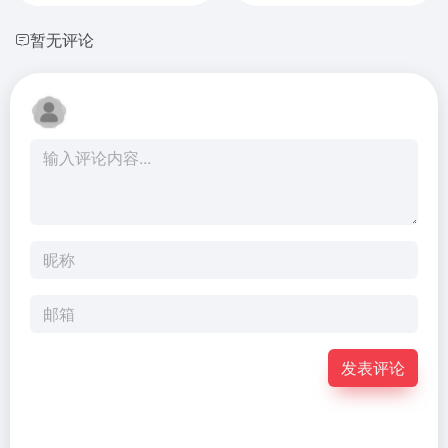
暂无评论
发表评论