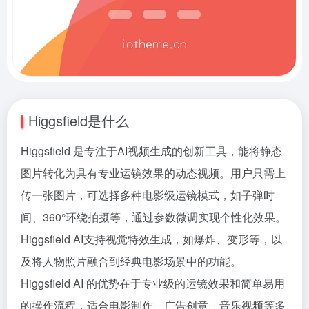
Higgsfield是什么
Higgsfield 是专注于AI视频生成的创新工具，能将静态
图片转化为具有专业运镜效果的动态视频。用户只需上
传一张图片，可选择多种电影级运镜模式，如子弹时
间、360°环绕拍摄等，通过参数微调实现个性化效果。
Higgsfield AI支持视觉特效生成，如爆炸、变形等，以
及将人物照片融合到经典电影场景中的功能。
Higgsfield AI 的优势在于专业级的运镜效果和简单易用
的操作流程，适合电影制作、广告创意、音乐视频等多