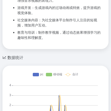
增强音乐视频的表现力。
游戏开发：生成游戏内的过场动画或特效，提升游戏的
视觉体验。
社交媒体内容：为社交媒体平台制作引人注目的短视
频，增加用户互动。
教育与培训：制作教学视频，通过动态效果增强学习的
趣味性和理解度。
数据统计