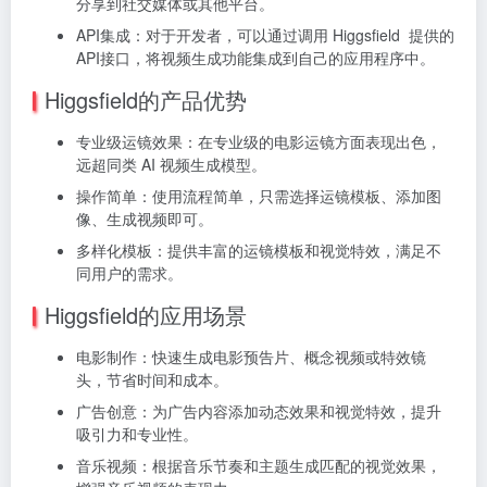
分享到社交媒体或其他平台。
API集成：对于开发者，可以通过调用 Higgsfield 提供的
API接口，将视频生成功能集成到自己的应用程序中。
Higgsfield的产品优势
专业级运镜效果：在专业级的电影运镜方面表现出色，
远超同类 AI 视频生成模型。
操作简单：使用流程简单，只需选择运镜模板、添加图
像、生成视频即可。
多样化模板：提供丰富的运镜模板和视觉特效，满足不
同用户的需求。
Higgsfield的应用场景
电影制作：快速生成电影预告片、概念视频或特效镜
头，节省时间和成本。
广告创意：为广告内容添加动态效果和视觉特效，提升
吸引力和专业性。
音乐视频：根据音乐节奏和主题生成匹配的视觉效果，