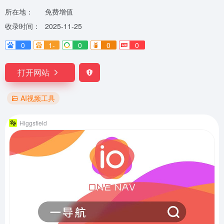
所在地：
免费增值
收录时间：
2025-11-25
0
1-
0
0
0
打开网站
AI视频工具
Higgsfield