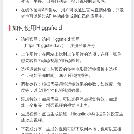
变焦、平移、自然抖动等，提升视频的真实感。
在线体验与API集成：用户可以通过官网直接体验，开发
者也可以通过API将功能集成到自己的应用中。
如何使用Higgsfield
访问官网：访问 Higgsfield 官网
（https://higgsfield.ai/），注册登录账号。
上传图片：在网站上找到上传图片的选项，选择一张你
想要转换为动态视频的静态图片。
选择运镜模板：从预设的多种电影级运镜模板中选择一
个，例如子弹时间、360°环绕拍摄等。
调整参数：根据需要调整运镜效果的参数，如速度、角
度等，以实现个性化的视频效果。
添加特效：如果需要，可以选择添加视觉特效，如爆
炸、变形等，增强视频的视觉冲击力。
生成视频：点击生成按钮，Higgsfield将根据你的设置生
成动态视频。
下载或分享：生成的视频可以下载到本地，也可以直接