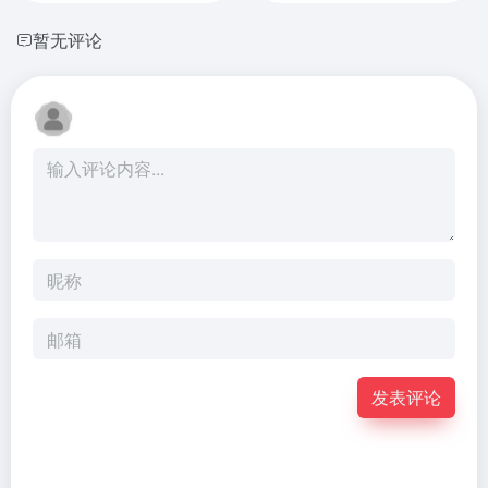
暂无评论
发表评论