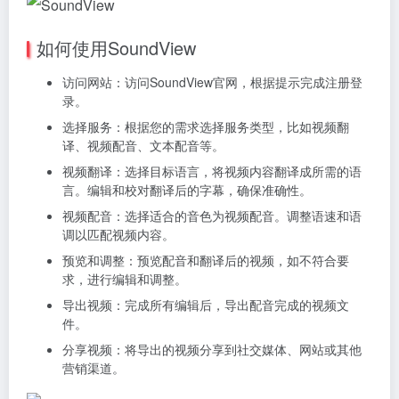
如何使用SoundView
访问网站：访问SoundView官网，根据提示完成注册登
录。
选择服务：根据您的需求选择服务类型，比如视频翻
译、视频配音、文本配音等。
视频翻译：选择目标语言，将视频内容翻译成所需的语
言。编辑和校对翻译后的字幕，确保准确性。
视频配音：选择适合的音色为视频配音。调整语速和语
调以匹配视频内容。
预览和调整：预览配音和翻译后的视频，如不符合要
求，进行编辑和调整。
导出视频：完成所有编辑后，导出配音完成的视频文
件。
分享视频：将导出的视频分享到社交媒体、网站或其他
营销渠道。