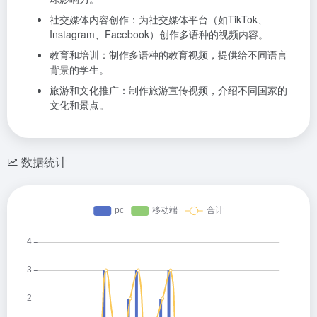
社交媒体内容创作：为社交媒体平台（如TikTok、
Instagram、Facebook）创作多语种的视频内容。
教育和培训：制作多语种的教育视频，提供给不同语言
背景的学生。
旅游和文化推广：制作旅游宣传视频，介绍不同国家的
文化和景点。
数据统计