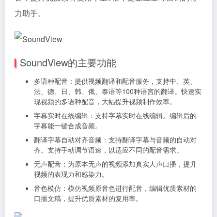
力助手。
SoundView的主要功能
多语种配音：提供视频翻译和配音服务，支持中、英、
法、德、日、韩、俄、泰语等100种语言的翻译。快速实
现视频的多语种配音，大幅提升视频制作效率。
字幕实时在线编辑：支持字幕实时在线编辑。编辑后的
字幕能一键合成音频。
翻译字幕自动对齐音频：支持翻译字幕与音频的自动对
齐。支持手动调节语速，以适应不同的配音需求。
无声配音：为原本无声的视频添加真实人声口播，提升
视频的表现力和感染力。
音色模仿：模仿视频原音色进行配音，编辑优质素材的
口播文稿，提升优质素材的复用率。