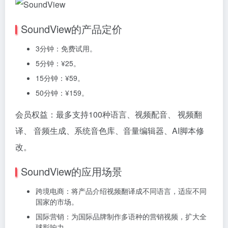
SoundView的产品定价
3分钟：免费试用。
5分钟：¥25。
15分钟：¥59。
50分钟：¥159。
会员权益：最多支持100种语言、视频配音、 视频翻
译、 音频生成、系统音色库、音量编辑器、AI脚本修
改。
SoundView的应用场景
跨境电商：将产品介绍视频翻译成不同语言，适应不同
国家的市场。
国际营销：为国际品牌制作多语种的营销视频，扩大全
球影响力。