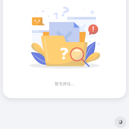
暂无评论...