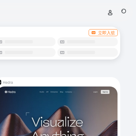
立即入驻
Hedra