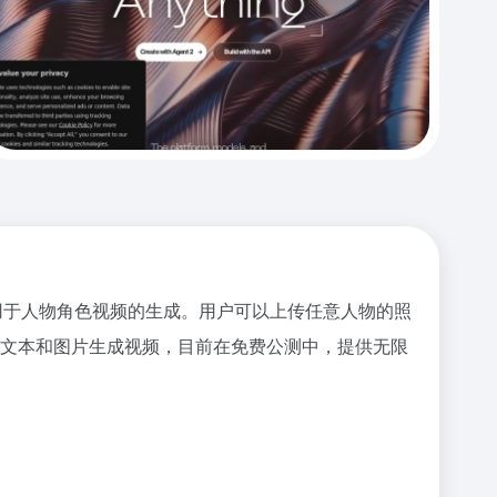
应用于人物角色视频的生成。用户可以上传任意人物的照
支持文本和图片生成视频，目前在免费公测中，提供无限