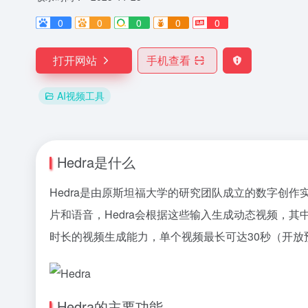
0
0
0
0
0
打开网站
手机查看
AI视频工具
Hedra是什么
Hedra是由原斯坦福大学的研究团队成立的数字创
片和语音，Hedra会根据这些输入生成动态视频，
时长的视频生成能力，单个视频最长可达30秒（开放
Hedra的主要功能