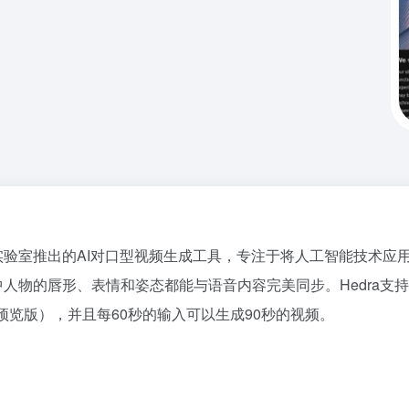
作实验室推出的AI对口型视频生成工具，专注于将人工智能技术
其中人物的唇形、表情和姿态都能与语音内容完美同步。Hedra
预览版），并且每60秒的输入可以生成90秒的视频。