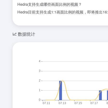
Hedra支持生成哪些画面比例的视频？
Hedra目前支持生成1:1画面比例的视频，即将推出16
数据统计