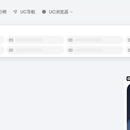
行榜
UC导航
UC浏览器