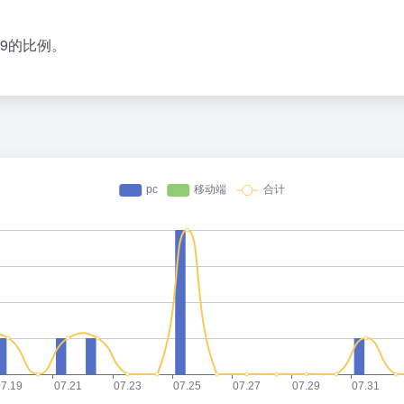
:9的比例。