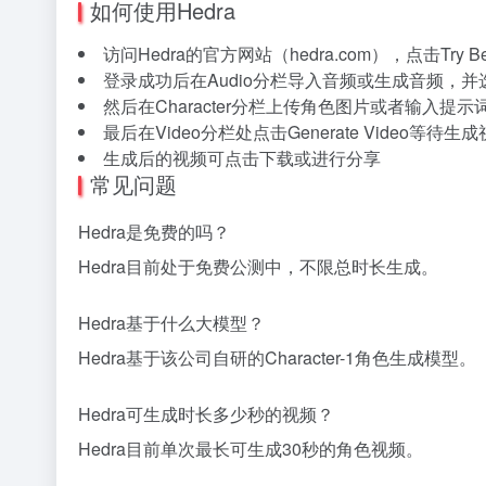
如何使用Hedra
访问Hedra的官方网站（hedra.com），点击Try 
登录成功后在Audio分栏导入音频或生成音频，并
然后在Character分栏上传角色图片或者输入提
最后在Video分栏处点击Generate Video等待生
生成后的视频可点击下载或进行分享
常见问题
Hedra是免费的吗？
Hedra目前处于免费公测中，不限总时长生成。
Hedra基于什么大模型？
Hedra基于该公司自研的Character-1角色生成模型。
Hedra可生成时长多少秒的视频？
Hedra目前单次最长可生成30秒的角色视频。