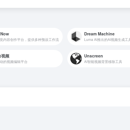
pNow
Dream Machine
视觉内容创作平台，提供多种预设工作流
Luma AI推出的AI视频生成工
力视频
Unscreen
驱动的视频编辑平台
AI智能视频背景移除工具