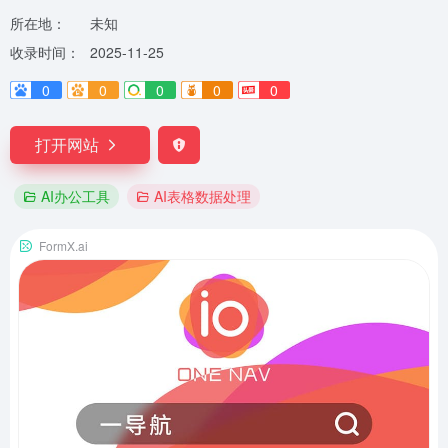
所在地：
未知
收录时间：
2025-11-25
0
0
0
0
0
打开网站
AI办公工具
AI表格数据处理
FormX.ai