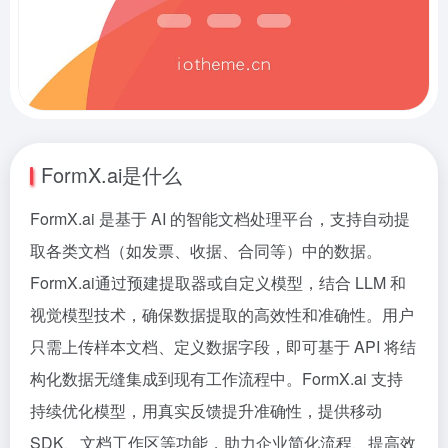
FormX.ai是什么
FormX.ai 是基于 AI 的智能文档处理平台，支持自动提
取各类文档（如发票、收据、合同等）中的数据。
FormX.ai通过预建提取器或自定义模型，结合 LLM 和
视觉模型技术，确保数据提取的高效性和准确性。用户
只需上传样本文档、定义数据字段，即可基于 API 将结
构化数据无缝集成到现有工作流程中。FormX.ai 支持
持续优化模型，用真实反馈提升准确性，提供移动
SDK、文档工作区等功能，助力企业简化流程、提高效