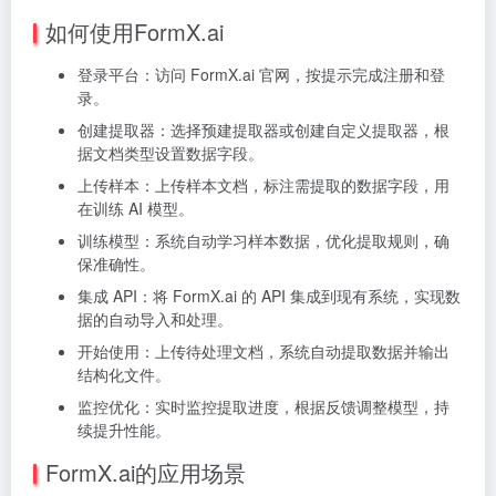
如何使用FormX.ai
登录平台：访问 FormX.ai 官网，按提示完成注册和登
录。
创建提取器：选择预建提取器或创建自定义提取器，根
据文档类型设置数据字段。
上传样本：上传样本文档，标注需提取的数据字段，用
在训练 AI 模型。
训练模型：系统自动学习样本数据，优化提取规则，确
保准确性。
集成 API：将 FormX.ai 的 API 集成到现有系统，实现数
据的自动导入和处理。
开始使用：上传待处理文档，系统自动提取数据并输出
结构化文件。
监控优化：实时监控提取进度，根据反馈调整模型，持
续提升性能。
FormX.ai的应用场景