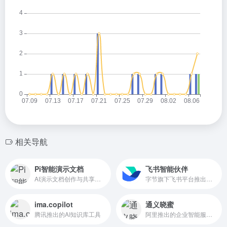
相关导航
Pi智能演示文档
飞书智能伙伴
AI演示文档创作与共享平台
字节旗下飞书平台推出的AI办公助手
ima.copilot
通义晓蜜
腾讯推出的AI知识库工具
阿里推出的企业智能服务解决方案