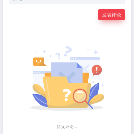
发表评论
暂无评论...