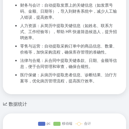
财务与会计：自动提取发票上的关键信息（如发票号
码、金额、日期等），导入到财务系统中，减少人工输
入错误，提高效率。
人力资源：从简历中提取关键信息（如姓名、联系方
式、工作经验等），帮助 HR 快速筛选候选人，提升招
聘效率。
零售与运营：自动提取采购订单中的商品信息、数量、
价格等，加快采购流程，确保库存管理的准确性。
法律与合规：从合同中提取关键条款、日期、金额等信
息，便于合同管理和审查，确保合规性。
医疗保健：从病历中提取患者信息、诊断结果、治疗方
案等，优化病历管理流程，提高医疗效率。
数据统计