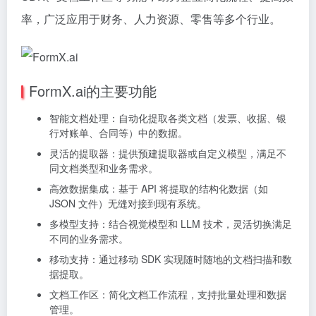
率，广泛应用于财务、人力资源、零售等多个行业。
FormX.ai的主要功能
智能文档处理：自动化提取各类文档（发票、收据、银
行对账单、合同等）中的数据。
灵活的提取器：提供预建提取器或自定义模型，满足不
同文档类型和业务需求。
高效数据集成：基于 API 将提取的结构化数据（如
JSON 文件）无缝对接到现有系统。
多模型支持：结合视觉模型和 LLM 技术，灵活切换满足
不同的业务需求。
移动支持：通过移动 SDK 实现随时随地的文档扫描和数
据提取。
文档工作区：简化文档工作流程，支持批量处理和数据
管理。