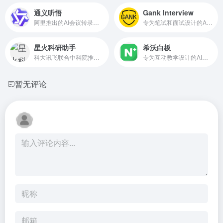
通义听悟
Gank Interview
阿里推出的AI会议转录工具，万语千言，心领神悟
专为笔试和面试设计的AI面试助手
星火科研助手
希沃白板
科大讯飞联合中科院推出的AI科研文献助手
专为互动教学设计的AI课件生成器
暂无评论