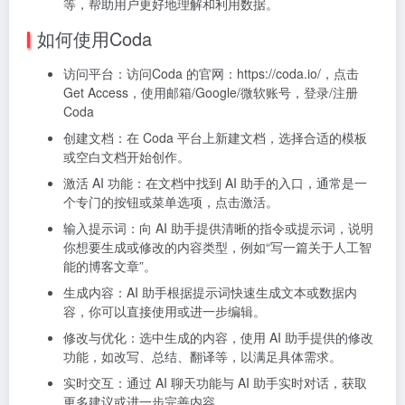
等，帮助用户更好地理解和利用数据。
如何使用Coda
访问平台：访问Coda 的官网：https://coda.io/，点击
Get Access，使用邮箱/Google/微软账号，登录/注册
Coda
创建文档：在 Coda 平台上新建文档，选择合适的模板
或空白文档开始创作。
激活 AI 功能：在文档中找到 AI 助手的入口，通常是一
个专门的按钮或菜单选项，点击激活。
输入提示词：向 AI 助手提供清晰的指令或提示词，说明
你想要生成或修改的内容类型，例如“写一篇关于人工智
能的博客文章”。
生成内容：AI 助手根据提示词快速生成文本或数据内
容，你可以直接使用或进一步编辑。
修改与优化：选中生成的内容，使用 AI 助手提供的修改
功能，如改写、总结、翻译等，以满足具体需求。
实时交互：通过 AI 聊天功能与 AI 助手实时对话，获取
更多建议或进一步完善内容。