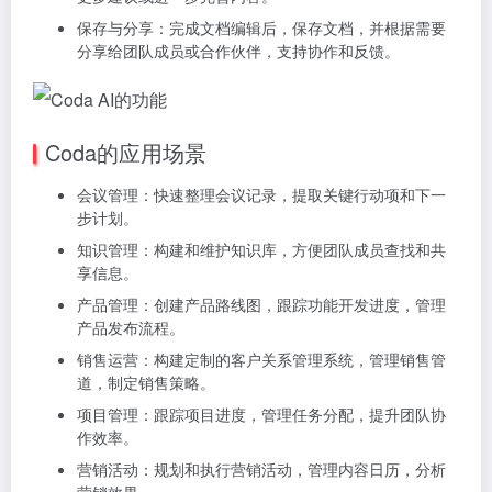
保存与分享：完成文档编辑后，保存文档，并根据需要
分享给团队成员或合作伙伴，支持协作和反馈。
Coda的应用场景
会议管理：快速整理会议记录，提取关键行动项和下一
步计划。
知识管理：构建和维护知识库，方便团队成员查找和共
享信息。
产品管理：创建产品路线图，跟踪功能开发进度，管理
产品发布流程。
销售运营：构建定制的客户关系管理系统，管理销售管
道，制定销售策略。
项目管理：跟踪项目进度，管理任务分配，提升团队协
作效率。
营销活动：规划和执行营销活动，管理内容日历，分析
营销效果。