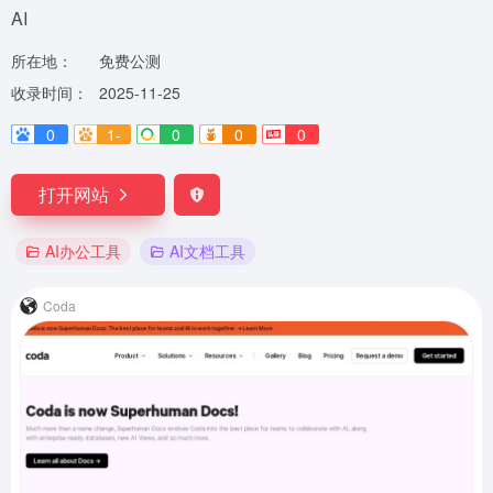
AI
所在地：
免费公测
收录时间：
2025-11-25
0
1-
0
0
0
打开网站
AI办公工具
AI文档工具
Coda