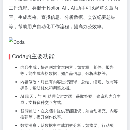
工作流程。类似于 Notion AI，AI 助手可以起草文章内
容、生成表格、查找信息、分析数据、会议纪要总结
等，帮助用户自动化工作流程，提高办公效率。
Coda的主要功能
内容生成：快速创建文本内容，如文章、邮件、报告
等，能生成表格数据，如产品信息、分析表格等。
内容修改：对已有内容进行翻译、总结、缩短、改写等
操作，帮助优化和调整文档。
AI 聊天：与 AI 助理实时对话，获取答案、建议和内容生
成，支持多种交互方式。
智能辅助：在文档中提供智能建议，如自动填充、内容
推荐等，提升创作效率。
数据洞察：从数据中生成洞察分析，如摘要、行动项