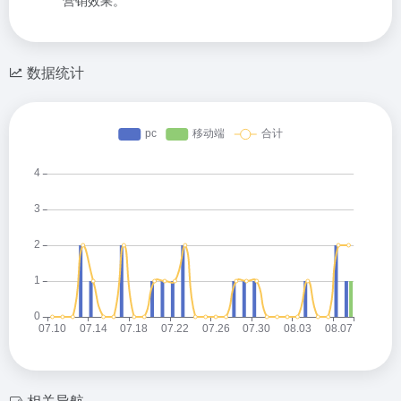
数据统计
相关导航