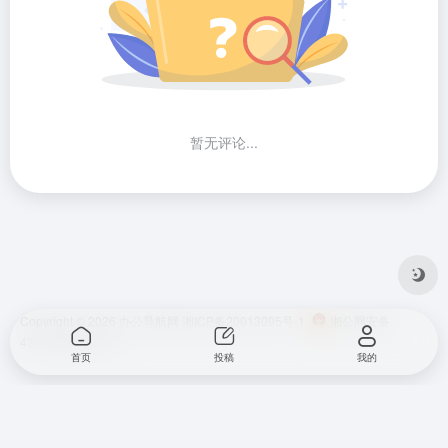
暂无评论...
Copyright © 2026
办公导航网
湘ICP备20013095号-1
湘公网安备
43010202001724
首页
投稿
我的