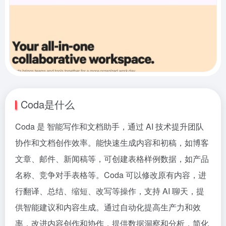
Coda是什么
Coda 是 智能写作和文档助手，通过 AI 技术提升团队
协作和文档创作效率。能快速生成内容和初稿，如博客
文章、邮件、新闻稿等，可创建表格样例数据，如产品
名称、竞争对手表格等。Coda 可以修改原有内容，进
行翻译、总结、缩短、改写等操作，支持 AI 聊天，提
供智能建议和内容生成。通过自动化提高生产力和效
率，改进内容创作和协作，提供数据洞察和分析，简化