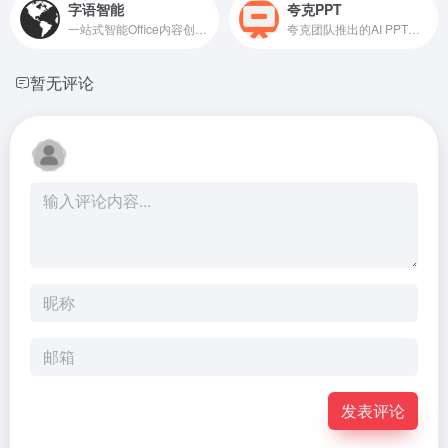
字语智能
夸克PPT
一站式智能Office内容创作平台
夸克团队推出的AI PPT生成工具
暂无评论
发表评论