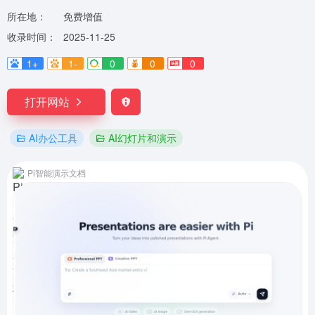
所在地：
免费增值
收录时间：
2025-11-25
1+
1-
0
0
0
打开网站
AI办公工具
AI幻灯片和演示
Pi智能演示文档