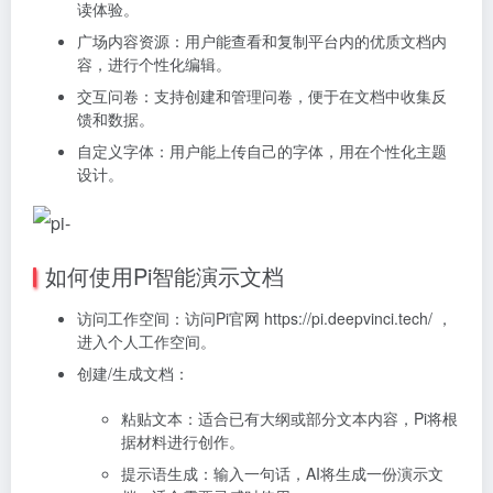
读体验。
广场内容资源：用户能查看和复制平台内的优质文档内
容，进行个性化编辑。
交互问卷：支持创建和管理问卷，便于在文档中收集反
馈和数据。
自定义字体：用户能上传自己的字体，用在个性化主题
设计。
如何使用Pi智能演示文档
访问工作空间：访问Pi官网 https://pi.deepvinci.tech/ ，
进入个人工作空间。
创建/生成文档：
粘贴文本：适合已有大纲或部分文本内容，Pi将根
据材料进行创作。
提示语生成：输入一句话，AI将生成一份演示文