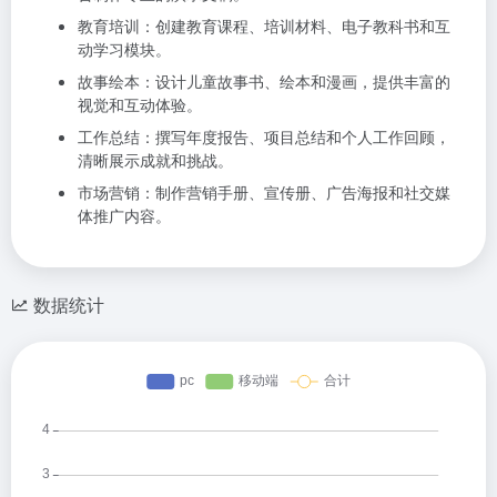
教育培训：创建教育课程、培训材料、电子教科书和互
动学习模块。
故事绘本：设计儿童故事书、绘本和漫画，提供丰富的
视觉和互动体验。
工作总结：撰写年度报告、项目总结和个人工作回顾，
清晰展示成就和挑战。
市场营销：制作营销手册、宣传册、广告海报和社交媒
体推广内容。
数据统计