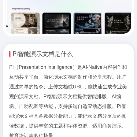
Pi智能演示文档是什么
Pi（Presentation Intelligence）是AI-Native内容创作和
互动共享平台，简化演示文档的制作和分享流程。用户
通过简单的指令、上传文档或URL，能快速生成专业美
观的演示文档。Pi智能演示文档提供智能排版、AI编
辑、自动配图等功能，支持多端自适应动态排版。Pi智
能演示文档具备数据分析能力，能记录文档分享后的阅
读数据，提供丰富的主题和字体资源，适用商务演示、
教育培训等多种场景。