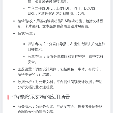
档，适合需要灵感时使用。
导入文件或URL：上传PDF、PPT、DOC或
URL，Pi将理解内容后创建演示文档。
编辑/修改：
用基础编辑功能和AI编辑功能，包括文档级
别、卡片级别、文本级别和高质量图片AI编辑。
预览/分享：
演讲者模式：分窗口导播，AI能生成演讲关键点和
口播提示。
分享/导出：设置分享权限和文档密码，保护文档
安全。
主题设置：
调整设计规则，包括颜色、字体、布局等，
获得更好的设计结果。
数据分析：对公开文档，平台提供阅读统计数据，帮助
分析文档的受欢迎程度。
Pi智能演示文档的应用场景
商务演示：为商务会议、产品发布会、投资者介绍等场
合制作专业的演示文稿。