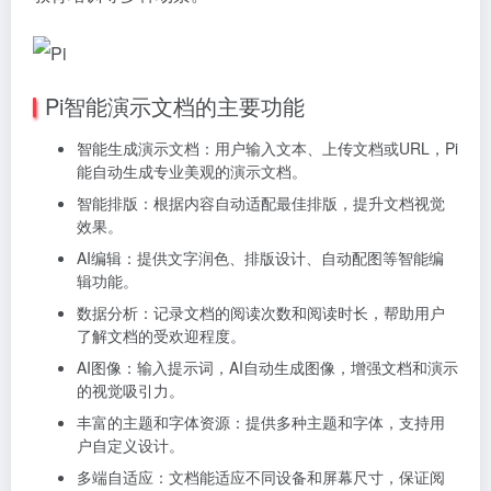
Pi智能演示文档的主要功能
智能生成演示文档：用户输入文本、上传文档或URL，Pi
能自动生成专业美观的演示文档。
智能排版：根据内容自动适配最佳排版，提升文档视觉
效果。
AI编辑：提供文字润色、排版设计、自动配图等智能编
辑功能。
数据分析：记录文档的阅读次数和阅读时长，帮助用户
了解文档的受欢迎程度。
AI图像：输入提示词，AI自动生成图像，增强文档和演示
的视觉吸引力。
丰富的主题和字体资源：提供多种主题和字体，支持用
户自定义设计。
多端自适应：文档能适应不同设备和屏幕尺寸，保证阅