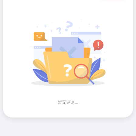
暂无评论...