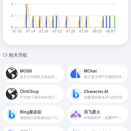
相关导航
MOSS
MChat
复旦大学团队开发的对话式大型语言模型
基于孟子GPT大模型的AI对话机器人
ChitChop
Character.AI
字节旗下面向海外用户推出的免费大模型产品和AI助手工具箱
创建虚拟角色并与其对话
Bing新必应
讯飞星火
微软推出的新版结合了ChatGPT功能的必应
AI智能助手，免费PPT生成、深度研究