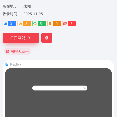
所在地：
未知
收录时间：
2025-11-25
3+
8-
5+
0
5
打开网站
AI聊天助手
Replika