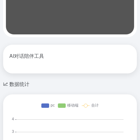
AI对话陪伴工具
数据统计