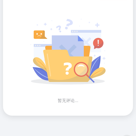
暂无评论...