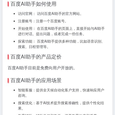
百度AI助手如何使用
访问官网： 访问百度AI助手的官方网站。
注册账号：注册一个百度账号。
开始使用： 在百度AI助手的页面上，直接开始与AI助手
进行对话。提出问题，或者完成一些任务。
探索功能： 百度AI助手提供多种功能，比如语音识别、
搜索、日程管理等。
百度AI助手的产品定价
百度AI助手目前是免费向用户开放的。
百度AI助手的应用场景
智能客服：提供全天候自动化客户支持，快速响应用户
咨询。
搜索优化：基于AI技术提升搜索准确性，提供个性化结
果。