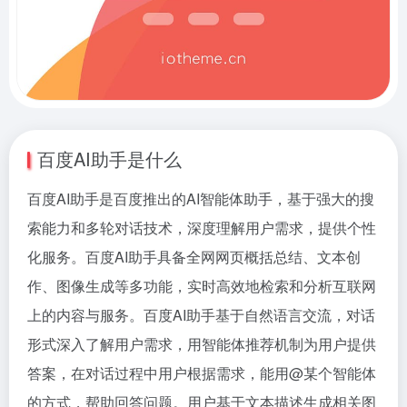
百度AI助手是什么
百度AI助手是百度推出的AI智能体助手，基于强大的搜
索能力和多轮对话技术，深度理解用户需求，提供个性
化服务。百度AI助手具备全网网页概括总结、文本创
作、图像生成等多功能，实时高效地检索和分析互联网
上的内容与服务。百度AI助手基于自然语言交流，对话
形式深入了解用户需求，用智能体推荐机制为用户提供
答案，在对话过程中用户根据需求，能用@某个智能体
的方式，帮助回答问题。用户基于文本描述生成相关图