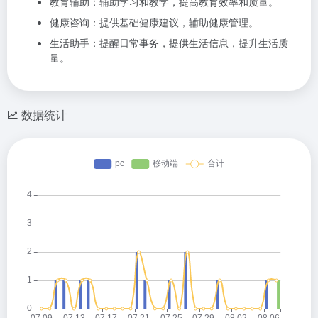
教育辅助：辅助学习和教学，提高教育效率和质量。
健康咨询：提供基础健康建议，辅助健康管理。
生活助手：提醒日常事务，提供生活信息，提升生活质
量。
数据统计