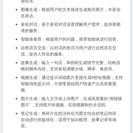
报告等。
图像生成：根据用户的文本描述生成相关图片，丰富信
息表达。
多轮对话：基于多轮对话深度理解用户需求，提供更精
准的服务。
智能体推荐：根据用户的问题，推荐智能体进行回答。
自然语言交流：以对话的形式与用户进行自然语言交
流，提供人性化的服务。
故事生成：输入一句话，AI协助生成情节完整、结构清
晰的脚本内容，支持多轮调整分镜、脚本、角色等。
视频生成：通过提示词或图片直接生成5秒短视频，支持
智能润色提示词，方便零基础用户快速产出高质量视
频。
图片生成：输入文字或上传图片，生成高质量的“画报级
图片”，支持图片转视频，实现视频制作全流程。
笔记生成：将碎片化想法转化为图文结合的笔记内容，
自动进行排版优化，适用于知识梳理、故事记录等场
景。