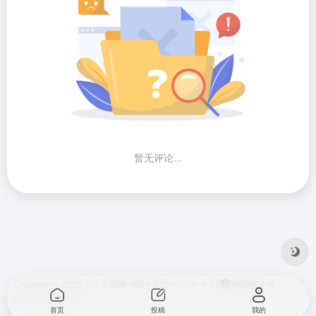
暂无评论...
Copyright © 2026
办公导航网
湘ICP备20013095号-1
湘公网安备
43010202001724
首页
投稿
我的