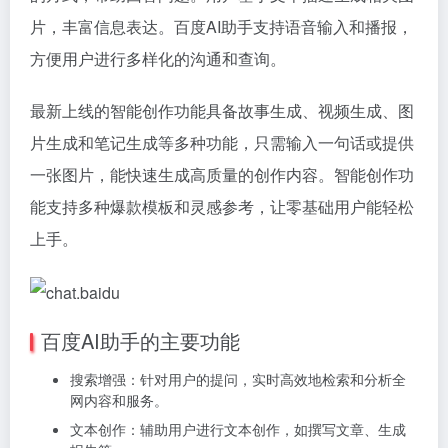
片，丰富信息表达。百度AI助手支持语音输入和播报，
方便用户进行多样化的沟通和查询。
最新上线的智能创作功能具备故事生成、视频生成、图
片生成和笔记生成等多种功能，只需输入一句话或提供
一张图片，能快速生成高质量的创作内容。智能创作功
能支持多种爆款模板和灵感参考，让零基础用户能轻松
上手。
百度AI助手的主要功能
搜索增强：针对用户的提问，实时高效地检索和分析全
网内容和服务。
文本创作：辅助用户进行文本创作，如撰写文章、生成