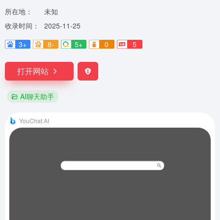
所在地：
未知
收录时间：
2025-11-25
3+
8-
5+
0
5
打开网站
AI聊天助手
YouChat AI