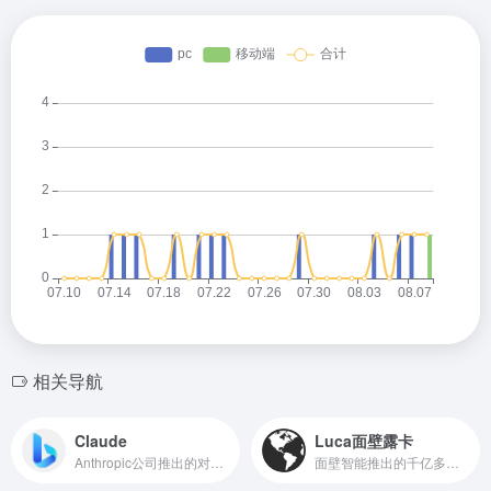
相关导航
Claude
Luca面壁露卡
Anthropic公司推出的对话式AI智能助手
面壁智能推出的千亿多模态大模型免费智能对话助手