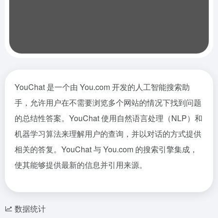
YouChat 是一个由 You.com 开发的人工智能搜索助
手，允许用户在不需要浏览多个网站的情况下找到问题
的总结性答案。YouChat 使用自然语言处理（NLP）和
机器学习算法来理解用户的查询，并以对话的方式提供
相关的答复。YouChat 与 You.com 的搜索引擎集成，
使其能够提供最新的信息并引用来源。
数据统计