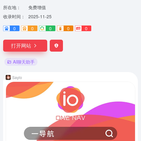
所在地：
免费增值
收录时间：
2025-11-25
0
0
0
0
0
打开网站
AI聊天助手
Saylo