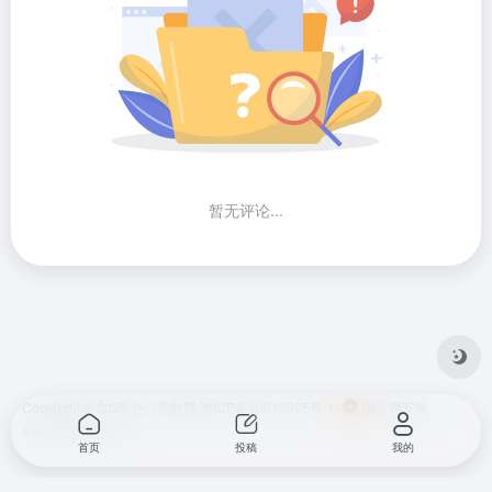
暂无评论...
Copyright © 2026
办公导航网
湘ICP备20013095号-1
湘公网安备
43010202001724
首页
投稿
我的