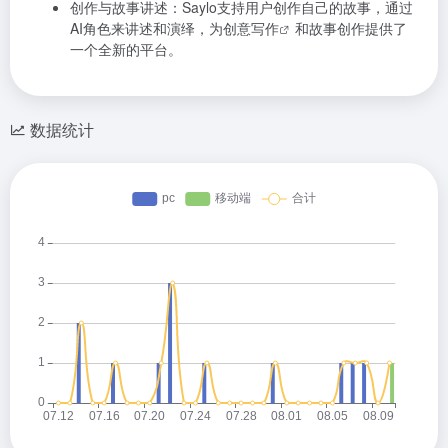
创作与故事讲述：Saylo支持用户创作自己的故事，通过
AI角色来讲述和演绎，为
创意写作
和故事创作提供了
一个全新的平台。
数据统计