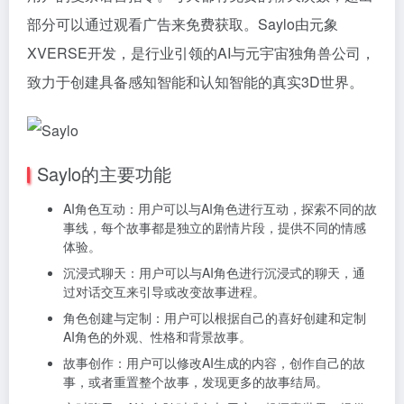
部分可以通过观看广告来免费获取。Saylo由元象
XVERSE开发，是行业引领的AI与元宇宙独角兽公司，
致力于创建具备感知智能和认知智能的真实3D世界。
Saylo的主要功能
AI角色互动：用户可以与AI角色进行互动，探索不同的故
事线，每个故事都是独立的剧情片段，提供不同的情感
体验。
沉浸式聊天：用户可以与AI角色进行沉浸式的聊天，通
过对话交互来引导或改变故事进程。
角色创建与定制：用户可以根据自己的喜好创建和定制
AI角色的外观、性格和背景故事。
故事创作：用户可以修改AI生成的内容，创作自己的故
事，或者重置整个故事，发现更多的故事结局。