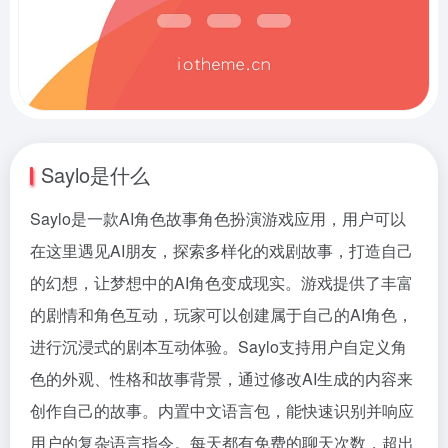
Saylo是什么
Saylo是一款AI角色故事角色扮演游戏应用，用户可以
在这里遇见AI朋友，探索多样化的戏剧故事，打造自己
的幻想，让梦想中的AI角色变成现实。游戏提供了丰富
的剧情和角色互动，玩家可以创建属于自己的AI角色，
进行沉浸式的剧本互动体验。Saylo支持用户自定义角
色的外观、性格和故事背景，通过修改AI生成的内容来
创作自己的故事。内置中文语言包，能快速识别并响应
用户的复杂语言指令。每天都有免费的聊天次数，超出