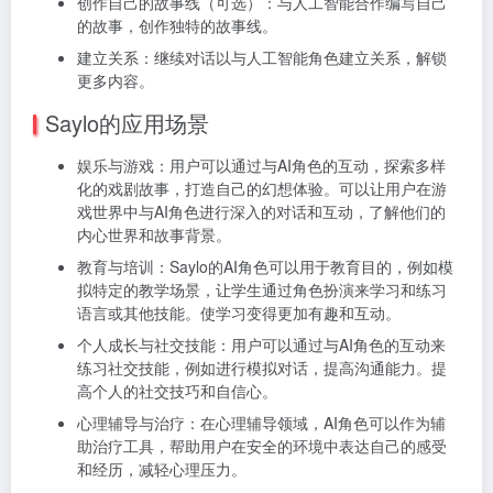
创作自己的故事线（可选）：与人工智能合作编写自己
的故事，创作独特的故事线。
建立关系：继续对话以与人工智能角色建立关系，解锁
更多内容。
Saylo的应用场景
娱乐与游戏：用户可以通过与AI角色的互动，探索多样
化的戏剧故事，打造自己的幻想体验。可以让用户在游
戏世界中与AI角色进行深入的对话和互动，了解他们的
内心世界和故事背景。
教育与培训：Saylo的AI角色可以用于教育目的，例如模
拟特定的教学场景，让学生通过角色扮演来学习和练习
语言或其他技能。使学习变得更加有趣和互动。
个人成长与社交技能：用户可以通过与AI角色的互动来
练习社交技能，例如进行模拟对话，提高沟通能力。提
高个人的社交技巧和自信心。
心理辅导与治疗：在心理辅导领域，AI角色可以作为辅
助治疗工具，帮助用户在安全的环境中表达自己的感受
和经历，减轻心理压力。