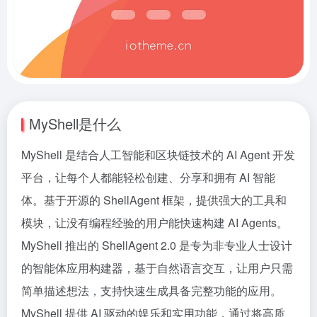
MyShell是什么
MyShell 是结合人工智能和区块链技术的 AI Agent 开发
平台，让每个人都能轻松创建、分享和拥有 AI 智能
体。基于开源的 ShellAgent 框架，提供强大的工具和
模块，让没有编程经验的用户能快速构建 AI Agents。
MyShell 推出的 ShellAgent 2.0 是专为非专业人士设计
的智能体应用构建器，基于自然语言交互，让用户只需
简单描述想法，支持快速生成具备完整功能的应用。
MyShell 提供 AI 驱动的娱乐和实用功能，通过将高质