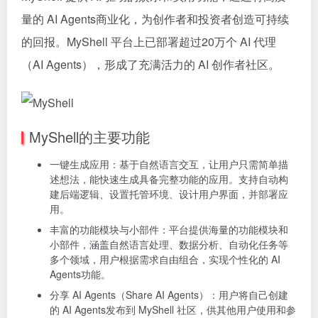
量的 AI Agents商业化，为创作者和投资者创造可持续
的回报。MyShell 平台上已部署超过20万个 AI 代理
（AI Agents），形成了充满活力的 AI 创作者社区。
MyShell的主要功能
一键生成应用：基于自然语言交互，让用户只需简单描
述想法，能快速生成具备完整功能的应用。支持自动构
建后端逻辑、设置托管环境、设计用户界面，并部署应
用。
丰富的功能模块与小部件：平台提供海量的功能模块和
小部件，涵盖自然语言处理、数据分析、自动化任务等
多个领域，用户根据需求自由组合，实现个性化的 AI
Agents功能。
分享 AI Agents（Share AI Agents）：用户将自己创建
的 AI Agents发布到 MyShell 社区，供其他用户使用和参