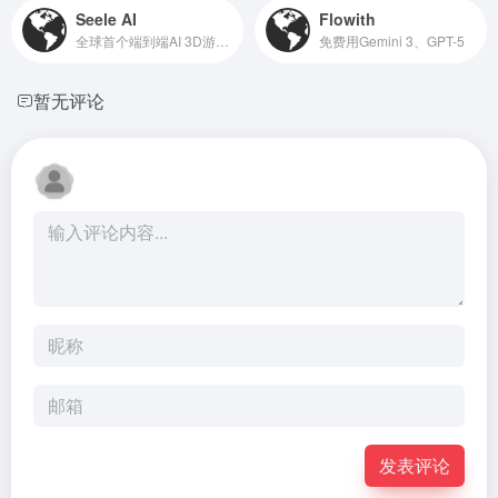
Seele AI
Flowith
全球首个端到端AI 3D游戏生成工具
免费用Gemini 3、GPT-5
暂无评论
发表评论