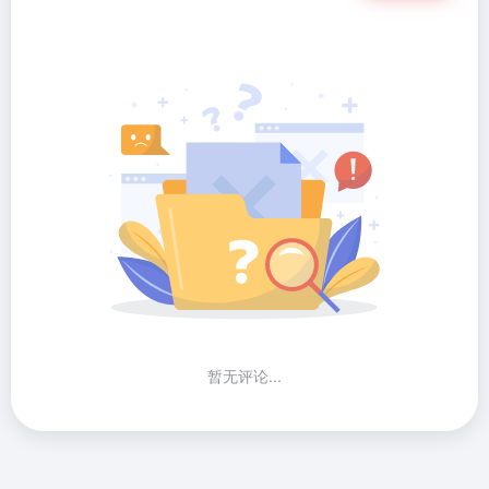
暂无评论...