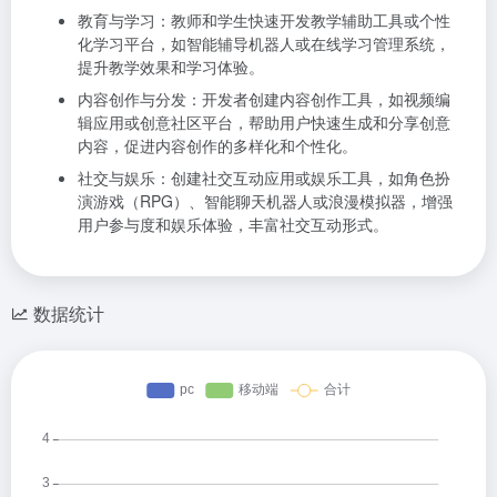
教育与学习：教师和学生快速开发教学辅助工具或个性
化学习平台，如智能辅导机器人或在线学习管理系统，
提升教学效果和学习体验。
内容创作与分发：开发者创建内容创作工具，如视频编
辑应用或创意社区平台，帮助用户快速生成和分享创意
内容，促进内容创作的多样化和个性化。
社交与娱乐：创建社交互动应用或娱乐工具，如角色扮
演游戏（RPG）、智能聊天机器人或浪漫模拟器，增强
用户参与度和娱乐体验，丰富社交互动形式。
数据统计