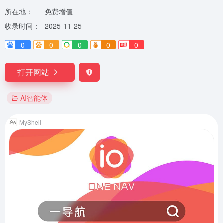
所在地：
免费增值
收录时间：
2025-11-25
0
0
0
0
0
打开网站
AI智能体
MyShell