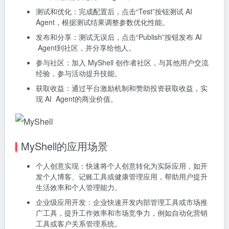
测试和优化：完成配置后，点击“Test”按钮测试 AI
Agent，根据测试结果调整参数优化性能。
发布和分享：测试无误后，点击“Publish”按钮发布 AI
Agent到社区，并分享给他人。
参与社区：加入 MyShell 创作者社区，与其他用户交流
经验，参与活动提升技能。
获取收益：通过平台激励机制和赞助投资获取收益，实
现 AI Agent的商业价值。
MyShell的应用场景
个人创意实现：快速将个人创意转化为实际应用，如开
发个人博客、记账工具或健康管理应用，帮助用户提升
生活效率和个人管理能力。
企业级应用开发：企业快速开发内部管理工具或市场推
广工具，提升工作效率和市场竞争力，例如自动化营销
工具或客户关系管理系统。