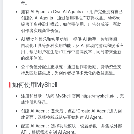
考。
拥有 AI Agents（Own AI Agents）：用户完全拥有自己
创建的 AI Agents，通过使用和推广获得收益。MyShell
提供了多种盈利模式，如付费使用、广告分成等，帮助
创作者实现商业价值。
AI 驱动的娱乐和实用功能： 提供 AI 助手、智能客服、
自动化工具等多种实用功能，及 AI 驱动的游戏和娱乐应
用，帮助用户在生活和工作中提高效率，同时带来全新
的娱乐体验。
公平价值分配生态系统：通过创作者激励、赞助资金支
持及区块链集成，为创作者提供多元化的收益渠道。
如何使用MyShell
注册和登录：访问 MyShell 官网 https://myshell.ai/ ，完
成注册和登录。
创建 AI Agent：登录后，点击“Create AI Agent”进入创
建界面，选择模板或从头开始构建 AI Agent。
配置 AI Agent：选择功能模块，设置参数，并集成外部
API，根据需求定制 AI Agent。