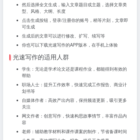
然后选择全文生成，输入文章题目或主题，选择文章类
型、风格、大纲、长度
点击生成按钮，登录/注册你的账号，稍等片刻，文章即
可生成
生成后的文章可以进行修改、扩写、续写等
你也可以下载光速写作的APP版本，在手机上体验
光速写作的适用人群
学生：无论是学术论文还是课程作业，都能得到有效的
帮助
职场人士：提升工作效率，快速完成工作报告、商业计
划书等
自媒体作者：高效产出内容，保持频道更新，吸引更多
关注
网文作者：创意写作，快速构思故事情节，丰富作品内
容
老师：辅助教学材料和课件课案的制作，节省备课时间