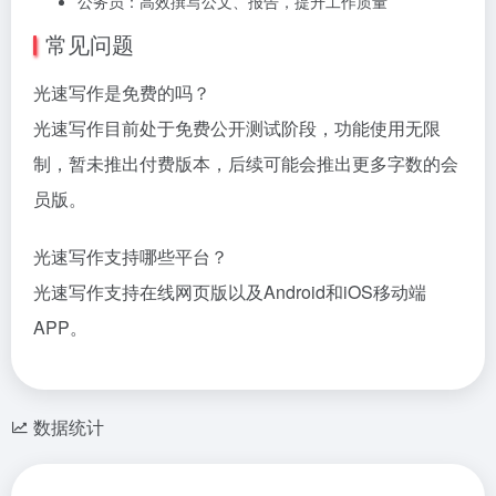
公务员：高效撰写公文、报告，提升工作质量
常见问题
光速写作是免费的吗？
光速写作目前处于免费公开测试阶段，功能使用无限
制，暂未推出付费版本，后续可能会推出更多字数的会
员版。
光速写作支持哪些平台？
光速写作支持在线网页版以及Android和iOS移动端
APP。
数据统计