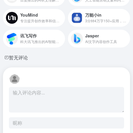
YouMind
万能小in
专注提升创作效率和信息整合的AI原生工具
3分钟4万字150+应用，只需标题，快速生成毕业论文
讯飞写作
Jasper
科大讯飞推出的AI智能写作助手
AI文字内容创作工具
暂无评论