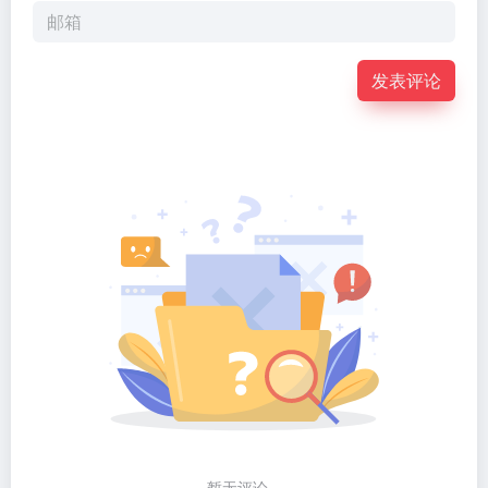
发表评论
暂无评论...