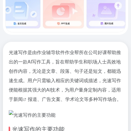
光速写作是由作业辅导软件作业帮所在公司好课帮助推
出的一款AI写作工具，旨在帮助学生和职场人士高效地
创作内容，无论是文章、段落、句子还是短文，都能迅
速生成。用户只需输入相应的关键词或描述，光速写作
便能根据其强大的AI技术，为用户量身定制内容，适用
于
新闻
报道、广告文案、学术论文等多种写作场合。
光速写作的主要功能