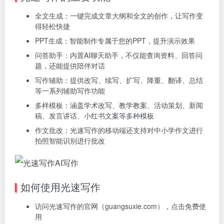
全文生成：一键完成文章大纲和全文的创作，让写作变
得轻松快捷
PPT生成：智能制作专属于您的PPT，提升演示效果
问答助手：内置AI聊天助手，不仅能查询资料、回答问
题，还能提供陪伴对话
写作辅助：提供改写、续写、扩写、降重、翻译、总结
等一系列辅助写作功能
多样模板：涵盖学术改写、教学教案、活动策划、新闻
稿、发言讲话、小红书文案等多种模板
作文批改：光速写作的移动端还支持对中小学作文进行
拍照智能识别进行批改
如何使用光速写作
访问光速写作的官网（guangsuxie.com），点击免费使
用