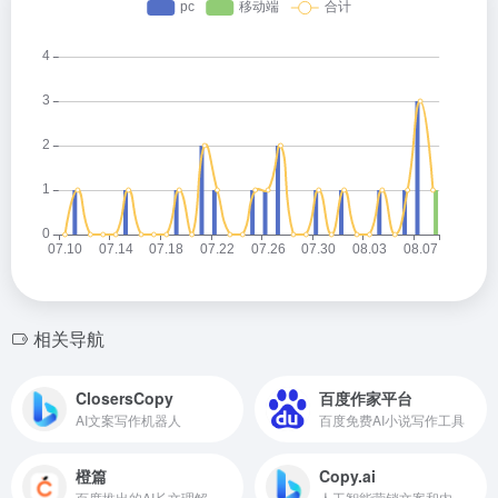
相关导航
ClosersCopy
百度作家平台
AI文案写作机器人
百度免费AI小说写作工具
橙篇
Copy.ai
百度推出的AI长文理解和内容创作工具
人工智能营销文案和内容创作工具