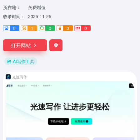
所在地：
免费增值
收录时间：
2025-11-25
0
1
0
0
0
打开网站
AI写作工具
光速写作