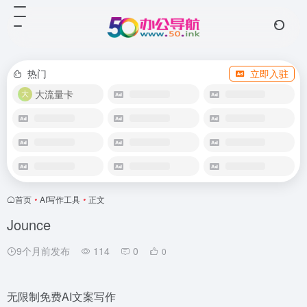
热门
立即入驻
大流量卡
首页
•
AI写作工具
•
正文
Jounce
9个月前发布
114
0
0
无限制免费AI文案写作