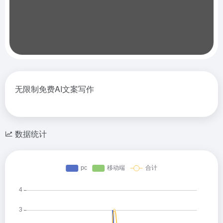
无限制免费AI文案写作
数据统计