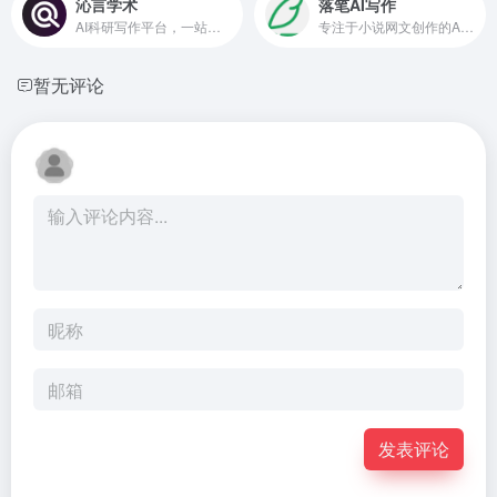
沁言学术
落笔AI写作
AI科研写作平台，一站式文献管理
专注于小说网文创作的AI写作工具
暂无评论
发表评论