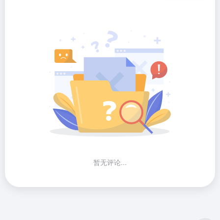
暂无评论...