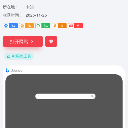
所在地：
未知
收录时间：
2025-11-25
3+
8-
5+
0
5
打开网站
AI写作工具
Jounce