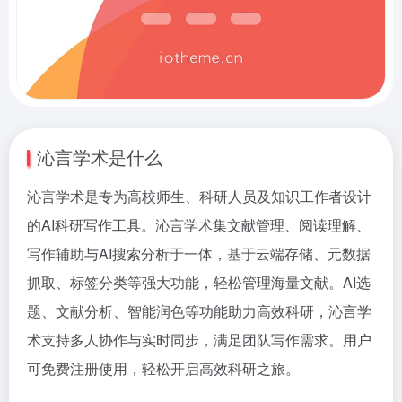
沁言学术是什么
沁言学术是专为高校师生、科研人员及知识工作者设计
的AI科研写作工具。沁言学术集文献管理、阅读理解、
写作辅助与AI搜索分析于一体，基于云端存储、元数据
抓取、标签分类等强大功能，轻松管理海量文献。AI选
题、文献分析、智能润色等功能助力高效科研，沁言学
术支持多人协作与实时同步，满足团队写作需求。用户
可免费注册使用，轻松开启高效科研之旅。