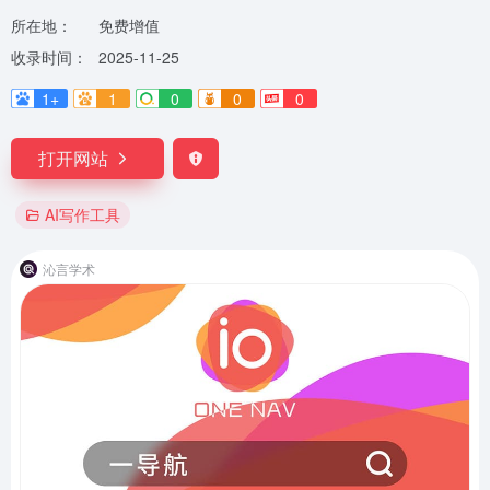
所在地：
免费增值
收录时间：
2025-11-25
1+
1
0
0
0
打开网站
AI写作工具
沁言学术