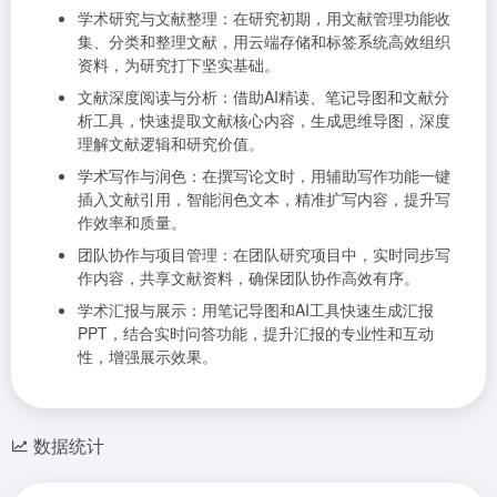
学术研究与文献整理：在研究初期，用文献管理功能收
集、分类和整理文献，用云端存储和标签系统高效组织
资料，为研究打下坚实基础。
文献深度阅读与分析：借助AI精读、笔记导图和文献分
析工具，快速提取文献核心内容，生成思维导图，深度
理解文献逻辑和研究价值。
学术写作与润色：在撰写论文时，用辅助写作功能一键
插入文献引用，智能润色文本，精准扩写内容，提升写
作效率和质量。
团队协作与项目管理：在团队研究项目中，实时同步写
作内容，共享文献资料，确保团队协作高效有序。
学术汇报与展示：用笔记导图和AI工具快速生成汇报
PPT，结合实时问答功能，提升汇报的专业性和互动
性，增强展示效果。
数据统计