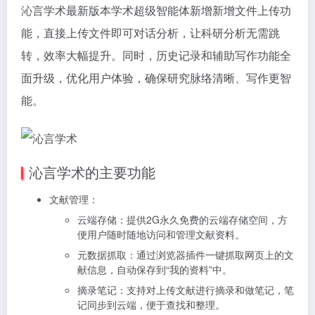
沁言学术最新版本学术超级智能体新增新增文件上传功
能，直接上传文件即可对话分析，让科研分析无需跳
转，效率大幅提升。同时，历史记录和辅助写作功能全
面升级，优化用户体验，确保研究脉络清晰、写作更智
能。
沁言学术的主要功能
文献管理：
云端存储：提供2G永久免费的云端存储空间，方
便用户随时随地访问和管理文献资料。
元数据抓取：通过浏览器插件一键抓取网页上的文
献信息，自动保存到“我的资料”中。
摘录笔记：支持对上传文献进行摘录和做笔记，笔
记同步到云端，便于查找和整理。