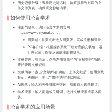
历史记录升级：查看历史对话时，能直接看到对应的上
传文件列表，确保研究脉络清晰。
如何使用沁言学术
注册与登录：访问沁言学术的官网：
https://www.qinyanai.com/。
网页端：首页点击进入网页版，完成注册和登录。
PC客户端：根据操作系统下载对应的安装包，运
行并安装，按提示完成注册和登录。
文献管理：登录后，点击左侧菜单栏的“文献管理”功能，
开始管理文献资料。
文献阅读：点击“文献阅读”功能，上传文献后，使用划线
标记、AI翻译、笔记导图等功能辅助阅读。
AI选题：输入相关领域或关键词，获取前沿选题建议。
学术搜索：输入问题或关键词，进行文献搜索或学术问
答。
沁言学术的应用场景