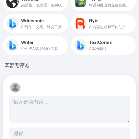
高质量、低查重、低AIGC率的AI论文写作工具
智谱AI推出的免费智能写作工具
Writesonic
Rytr
AI写作，文案，释义工具
AI内容生成和写作助手
Writer
TextCortex
企业级AI内容创作工具
AI写作能手
暂无评论