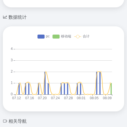
数据统计
相关导航