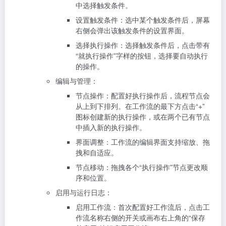
中选择触发条件。
设置触发条件：选中某个触发条件后，屏幕
右侧会弹出该触发条件的设置界面。
选择执行操作：选择触发条件后，点击带有
“就执行操作”字样的按钮，选择要自动执行
的操作。
编辑与管理：
节点操作：配置好执行操作后，流程节点会
从上到下排列。在工作流的最下方点击“+”
图标创建新的执行操作，或在两个已有节点
中插入新的执行操作。
界面调整：工作流的编辑界面支持缩放、拖
拽和自适应。
节点移动：拖拽各个“执行操作”节点更改顺
序和位置。
启用与运行日志：
启用工作流：首次配置好工作流后，点击工
作流名称右侧的开关或画布右上角的“保存