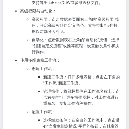
支持导出为Excel/CSV或多维表格文件。
高级权限与自动化：
高级权限：点击数据表页面右上角的“高级权限”按
钮，开启高级权限自定义角色。支持控制行/列数
据仅对部分人可见。
自动化：点击数据表右上角的“自动化”按钮，选择
“创建自定义流程”或推荐流程，设置触发条件和执
行操作。
使用多维表格工作流：
创建工作流：
新建工作流：打开多维表格，点击左下角的
“工作流”新建工作流。
管理操作：将鼠标悬停在工作流名称上，点
击右侧的“⋮”更多操作图标，对工作流进行
重命名、复制工作流等操作。
配置工作流：
选择触发条件：在空白的工作流中，点击带
有“当发生指定情况”字样的按钮，在触发器