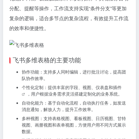
分配、提醒等操作，工作流支持实现“条件分支”等更加
复杂的逻辑，适合多节点的复杂流程，有效提升工作流
的效率和便捷性。
飞书多维表格的主要功能
协作功能：支持多人同时编辑，进行批注讨论，提高团
队协作效率。
个性化定制：提供丰富的字段、视图、仪表盘和
插件
，用户根据业务需求灵活搭建定制化的业务系统。
自动化能力：基于自动化流程，自动执行任务，如发送
消息通知，解放人力，提升工作效率。
多种视图：支持表格视图、看板视图、日历视图、甘特
视图、画册视图和表单视图，方便用户用不同方式展示
数据。