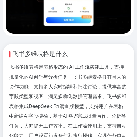
飞书多维表格是什么
飞书多维表格是表格形态的 AI 工作流搭建工具，支持
批量化的AI创作与分析任务。飞书多维表格具有强大的
协作功能，支持多人实时编辑和批注讨论，提供丰富的
字段类型和视图，满足多样化数据管理需求。飞书多维
表格集成DeepSeek R1满血版模型，支持用户在表格
中新建AI字段捷径，基于AI模型完成批量写作、分析等
任务，大幅提升工作效率。在工作流使用上，支持自动
化能力，用户设置触发条件和执行操作，实现任务自动