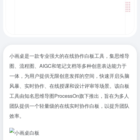
小画桌是一款专业强大的在线协作白板工具，集思维导
图、流程图、AIGC和笔记文档等多种创意表达能力于
一体，为用户提供无限创意发挥的空间，快速开启头脑
风暴、实时协作、在线授课和设计评审等场景。该白板
工具由知名思维导图ProcessOn旗下推出，旨在为多人
团队提供一个轻量级的在线实时协作白板，以提升团队
效率。