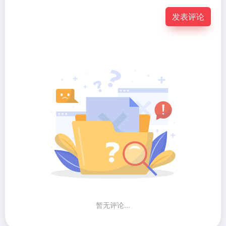
发表评论
暂无评论...