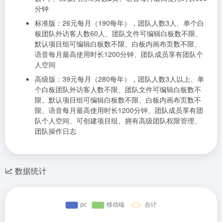
分钟
标准版：26元每月（190每年），团队人数3人、单个白
板团队外访客人数60人、团队文件可编辑白板数不限、
默认项目组可编辑白板数不限、白板内画布页数不限、
语音每月最高使用时长1200分钟、团队成员享有团队个
人空间
高级版：39元每月（280每年），团队人数3人以上、单
个白板团队外访客人数不限、团队文件可编辑白板数不
限、默认项目组可编辑白板数不限、白板内画布页数不
限、语音每月最高使用时长1200分钟、团队成员享有团
队个人空间、可创建项目组、拥有高级团队权限管理、
团队操作日志
数据统计