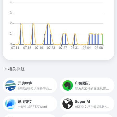
相关导航
元典智库
印象图记
智能法律知识服务平台和搜索引擎
印象AI加持的在线思维导图工具
讯飞智文
Super AI
一键生成PPT和Word
AI复杂文档自动识别处理转换