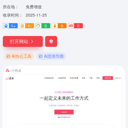
所在地：
免费增值
收录时间：
2025-11-25
1+
1-
0
0
0
打开网站
AI办公工具
AI思维导图
小画桌