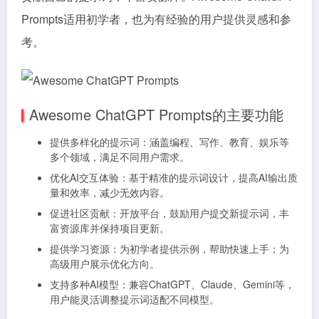
Prompts适用初学者，也为有经验的用户提供灵感和参
考。
Awesome ChatGPT Prompts的主要功能
提供多样化的提示词：涵盖编程、写作、教育、娱乐等
多个领域，满足不同用户需求。
优化AI交互体验：基于精准的提示词设计，提高AI输出质
量和效率，减少无效内容。
促进社区贡献：开放平台，鼓励用户提交新提示词，丰
富资源库并保持项目更新。
提供学习资源：为初学者提供示例，帮助快速上手；为
高级用户展示优化方向。
支持多种AI模型：兼容ChatGPT、Claude、Gemini等，
用户能灵活调整提示词适配不同模型。