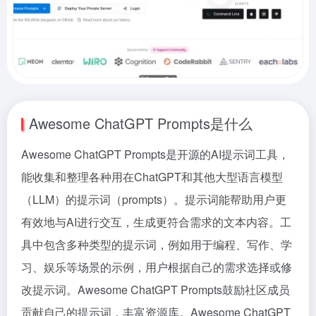
Awesome ChatGPT Prompts是什么
Awesome ChatGPT Prompts是开源的AI提示词工具，
能收集和整理各种用在ChatGPT和其他大型语言模型
（LLM）的提示词（prompts）。提示词能帮助用户更
有效地与AI进行交互，生成更符合需求的文本内容。工
具中包含多种类型的提示词，例如用于编程、写作、学
习、娱乐等场景的示例，用户根据自己的需求选择或修
改提示词。Awesome ChatGPT Prompts鼓励社区成员
贡献自己的提示词，丰富资源库。Awesome ChatGPT