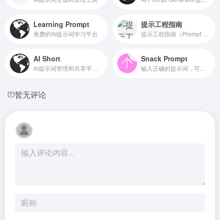
Learning Prompt
提示工程指南
免费的AI提示词学习平台
提示工程指南（Prompt Engine...
AI Short
Snack Prompt
AI提示词管理和共享平台，多种场景的快捷指令
输入正确的提示词，可以让Cha...
暂无评论