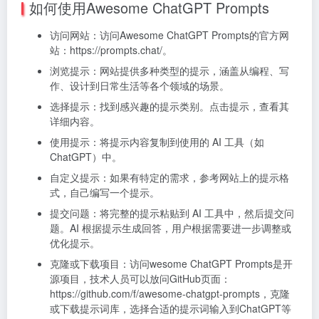
如何使用Awesome ChatGPT Prompts
访问网站：访问Awesome ChatGPT Prompts的官方网
站：https://prompts.chat/。
浏览提示：网站提供多种类型的提示，涵盖从编程、写
作、设计到日常生活等各个领域的场景。
选择提示：找到感兴趣的提示类别。点击提示，查看其
详细内容。
使用提示：将提示内容复制到使用的 AI 工具（如
ChatGPT）中。
自定义提示：如果有特定的需求，参考网站上的提示格
式，自己编写一个提示。
提交问题：将完整的提示粘贴到 AI 工具中，然后提交问
题。AI 根据提示生成回答，用户根据需要进一步调整或
优化提示。
克隆或下载项目：访问wesome ChatGPT Prompts是开
源项目，技术人员可以放问GitHub页面：
https://github.com/f/awesome-chatgpt-prompts，克隆
或下载提示词库，选择合适的提示词输入到ChatGPT等