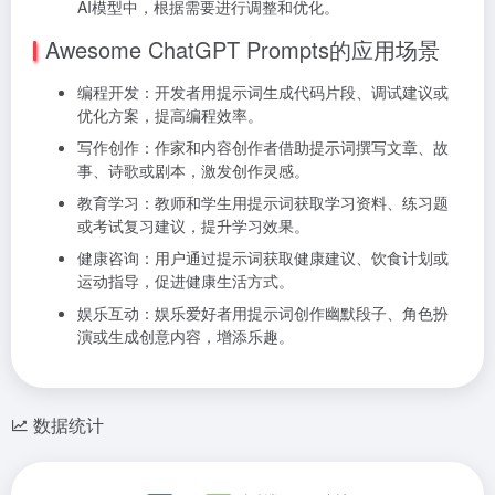
AI模型中，根据需要进行调整和优化。
Awesome ChatGPT Prompts的应用场景
编程开发：开发者用提示词生成代码片段、调试建议或
优化方案，提高编程效率。
写作创作：作家和内容创作者借助提示词撰写文章、故
事、诗歌或剧本，激发创作灵感。
教育学习：教师和学生用提示词获取学习资料、练习题
或考试复习建议，提升学习效果。
健康咨询：用户通过提示词获取健康建议、饮食计划或
运动指导，促进健康生活方式。
娱乐互动：娱乐爱好者用提示词创作幽默段子、角色扮
演或生成创意内容，增添乐趣。
数据统计