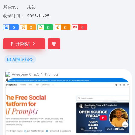
所在地：
未知
收录时间：
2025-11-25
0
0
0
0
0
打开网站
AI提示指令
Awesome ChatGPT Prompts