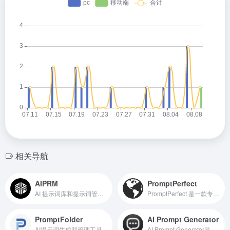
相关导航
AIPRM
PromptPerfect
AI 提示词库和提示词管理工具
PromptPerfect 是一款专业好...
PromptFolder
AI Prompt Generator
AI提示词生成和管理工具
AI Prompt Generator是什么 A...