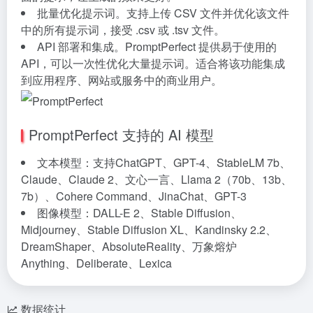
批量优化提示词。支持上传 CSV 文件并优化该文件
中的所有提示词，接受 .csv 或 .tsv 文件。
API 部署和集成。PromptPerfect 提供易于使用的
API，可以一次性优化大量提示词。适合将该功能集成
到应用程序、网站或服务中的商业用户。
PromptPerfect 支持的 AI 模型
文本模型：支持ChatGPT、GPT-4、StableLM 7b、
Claude、Claude 2、文心一言、Llama 2（70b、13b、
7b）、Cohere Command、JinaChat、GPT-3
图像模型：DALL-E 2、Stable Diffusion、
Midjourney、Stable Diffusion XL、Kandinsky 2.2、
DreamShaper、AbsoluteReality、万象熔炉
Anything、Deliberate、Lexica
数据统计