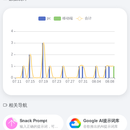
相关导航
Snack Prompt
Google AI提示词库
输入正确的提示词，可以让Cha...
谷歌推出的AI提示词库