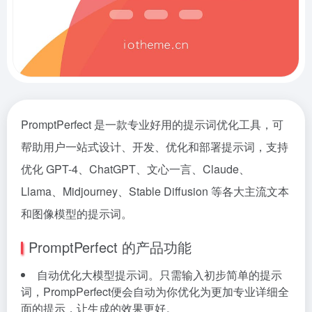
PromptPerfect 是一款专业好用的提示词优化工具，可
帮助用户一站式设计、开发、优化和部署提示词，支持
优化 GPT-4、ChatGPT、文心一言、Claude、
Llama、Midjourney、Stable Diffusion 等各大主流文本
和图像模型的提示词。
PromptPerfect 的产品功能
自动优化大模型提示词。只需输入初步简单的提示
词，PrompPerfect便会自动为你优化为更加专业详细全
面的提示，让生成的效果更好。