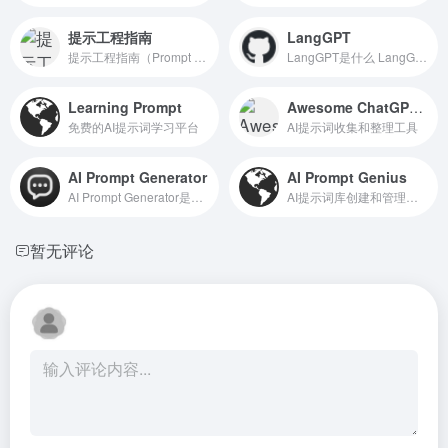
提示工程指南
LangGPT
提示工程指南（Prompt Engine...
LangGPT是什么 LangGPT是一种...
Learning Prompt
Awesome ChatGPT Prompts
免费的AI提示词学习平台
AI提示词收集和整理工具
AI Prompt Generator
AI Prompt Genius
AI Prompt Generator是什么 A...
AI提示词库创建和管理工具
暂无评论