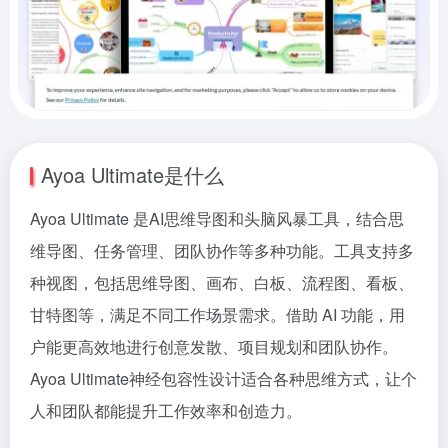
Ayoa Ultimate是什么
Ayoa Ultimate 是AI思维导图和头脑风暴工具，结合思
维导图、任务管理、团队协作等多种功能。工具支持多
种视图，包括思维导图、画布、白板、流程图、看板、
甘特图等，满足不同工作场景需求。借助 AI 功能，用
户能更高效地进行创意发散、项目规划和团队协作。
Ayoa Ultimate神经包容性设计适合各种思维方式，让个
人和团队都能提升工作效率和创造力。