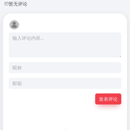
暂无评论
发表评论