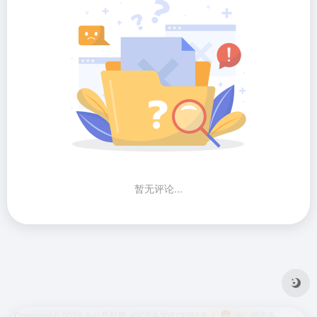
暂无评论...
Copyright © 2026
办公导航网
湘ICP备20013095号-1
湘公网安备