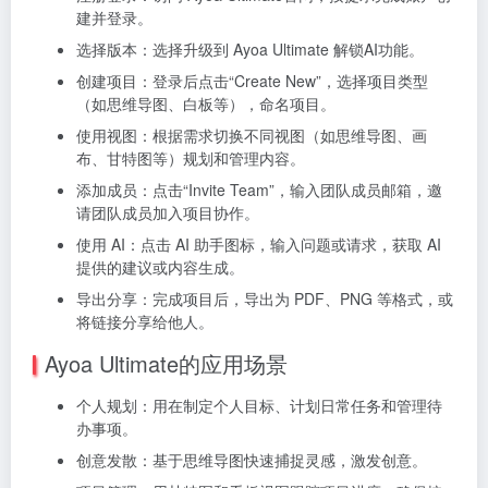
建并登录。
选择版本：选择升级到 Ayoa Ultimate 解锁AI功能。
创建项目：登录后点击“Create New”，选择项目类型
（如思维导图、白板等），命名项目。
使用视图：根据需求切换不同视图（如思维导图、画
布、甘特图等）规划和管理内容。
添加成员：点击“Invite Team”，输入团队成员邮箱，邀
请团队成员加入项目协作。
使用 AI：点击 AI 助手图标，输入问题或请求，获取 AI
提供的建议或内容生成。
导出分享：完成项目后，导出为 PDF、PNG 等格式，或
将链接分享给他人。
Ayoa Ultimate的应用场景
个人规划：用在制定个人目标、计划日常任务和管理待
办事项。
创意发散：基于思维导图快速捕捉灵感，激发创意。