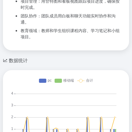
项目管理：用甘特图和看板视图跟踪项目进度，确保按
时完成。
团队协作：团队成员用白板和聊天功能实时协作和沟
通。
教育领域：教师和学生组织课程内容、学习笔记和小组
项目。
数据统计