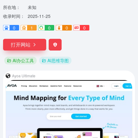
所在地：
未知
收录时间：
2025-11-25
0
1
0
0
0
打开网站
AI办公工具
AI思维导图
Ayoa Ultimate