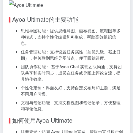
Ayoa Ultimate的主要功能
思维导图功能：提供思维导图、画布视图、流程图等多
种模式，支持个性化编辑和AI生成，帮助高效组织信
息。
任务管理功能：支持设置任务属性（如优先级、截止日
期），并关联到思维导图节点，便于跟踪进度。
团队协作功能： 基于Ayoa Chat 实现团队沟通，支持团
队共享和实时同步，成员在任务或导图上评论交流，提
升协作效率。
个性化定制：界面友好，支持自定义布局和主题，满足
不同用户习惯。
文档与笔记功能：支持文档视图和笔记记录，方便整理
和存储信息。
如何使用Ayoa Ultimate
注册登录：访问 Ayoa Ultimate官网，按提示完成账户创