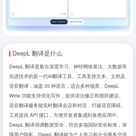
DeepL 翻译是什么
DeepL 翻译是集合深度学习、神经网络算法、大数据等
先进技术的新一代AI翻译工具。工具支持文本、文档及
语音翻译，涵盖 35 种语言，适合多种场景。DeepL
Write 功能支持优化写作，提供语法修正和措辞建议。
语音翻译服务能实时翻译会议和对话，打破语言障碍。
工具提供 API 接口，方便开发者集成到各类应用中。
DeepL 翻译强调数据安全，符合多项国际安全标准，保
障用户隐私。DeepL 翻译能为个人学习和企业商务交流