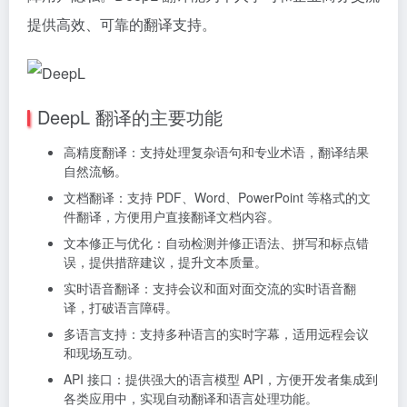
提供高效、可靠的翻译支持。
DeepL 翻译的主要功能
高精度翻译：支持处理复杂语句和专业术语，翻译结果
自然流畅。
文档翻译：支持 PDF、Word、PowerPoint 等格式的文
件翻译，方便用户直接翻译文档内容。
文本修正与优化：自动检测并修正语法、拼写和标点错
误，提供措辞建议，提升文本质量。
实时语音翻译：支持会议和面对面交流的实时语音翻
译，打破语言障碍。
多语言支持：支持多种语言的实时字幕，适用远程会议
和现场互动。
API 接口：提供强大的语言模型 API，方便开发者集成到
各类应用中，实现自动翻译和语言处理功能。