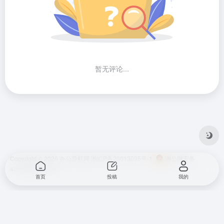
暂无评论...
Copyright © 2026
办公导航网
湘ICP备20013095号-1
湘公网安备
43010202001724
首页
投稿
我的