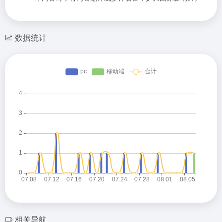
数据统计
相关导航