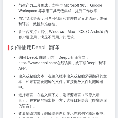
与生产力工具集成：支持与 Microsoft 365、Google
Workspace 等常用工具无缝集成，提升工作效率。
自定义术语表：用户可创建和管理自定义术语表，确保
翻译的一致性和准确性。
多平台支持：提供 Windows、Mac、iOS 和 Android 的
客户端应用，满足不同用户的需求。
如何使用DeepL 翻译
访问 DeepL 翻译：访问 DeepL 翻译官网：
https://www.deepl.com/在线访问，或下载DeepL 翻译
APP。
输入或粘贴文本：在输入框中输入或粘贴需要翻译的文
本。如果有需要翻译的文件，直接拖放文件到翻译器
中。
选择语言：在输入框下方，选择源语言（即原文语
言）。在右侧的输出框下方，选择目标语言（即翻译后
的语言）。
查看翻译结果：翻译结果自动显示在右侧的输出框中。