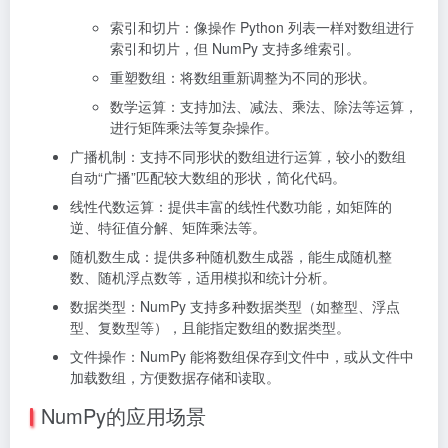
索引和切片：像操作 Python 列表一样对数组进行
索引和切片，但 NumPy 支持多维索引。
重塑数组：将数组重新调整为不同的形状。
数学运算：支持加法、减法、乘法、除法等运算，
进行矩阵乘法等复杂操作。
广播机制：支持不同形状的数组进行运算，较小的数组
自动“广播”匹配较大数组的形状，简化代码。
线性代数运算：提供丰富的线性代数功能，如矩阵的
逆、特征值分解、矩阵乘法等。
随机数生成：提供多种随机数生成器，能生成随机整
数、随机浮点数等，适用模拟和统计分析。
数据类型：NumPy 支持多种数据类型（如整型、浮点
型、复数型等），且能指定数组的数据类型。
文件操作：NumPy 能将数组保存到文件中，或从文件中
加载数组，方便数据存储和读取。
NumPy的应用场景