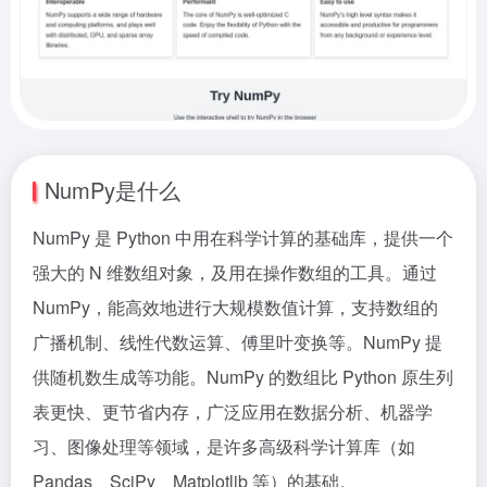
NumPy是什么
NumPy 是 Python 中用在科学计算的基础库，提供一个
强大的 N 维数组对象，及用在操作数组的工具。通过
NumPy，能高效地进行大规模数值计算，支持数组的
广播机制、线性代数运算、傅里叶变换等。NumPy 提
供随机数生成等功能。NumPy 的数组比 Python 原生列
表更快、更节省内存，广泛应用在数据分析、机器学
习、图像处理等领域，是许多高级科学计算库（如
Pandas、SciPy、Matplotlib 等）的基础。