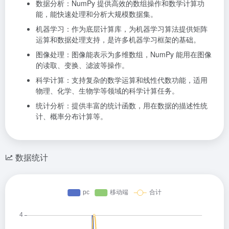
数据分析：NumPy 提供高效的数组操作和数学计算功
能，能快速处理和分析大规模数据集。
机器学习：作为底层计算库，为机器学习算法提供矩阵
运算和数据处理支持，是许多机器学习框架的基础。
图像处理：图像能表示为多维数组，NumPy 能用在图像
的读取、变换、滤波等操作。
科学计算：支持复杂的数学运算和线性代数功能，适用
物理、化学、生物学等领域的科学计算任务。
统计分析：提供丰富的统计函数，用在数据的描述性统
计、概率分布计算等。
数据统计