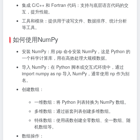
集成 C/C++ 和 Fortran 代码：支持与底层语言代码的交
互，提升性能。
工具和模块：提供用于读写文件、数据排序、统计分析
等工具。
如何使用NumPy
安装 NumPy：用 pip 命令安装 NumPy，这是 Python 的
一个科学计算库，用在高效处理大规模数据。
导入 NumPy：在 Python 脚本或交互式环境中，通过
import numpy as np 导入 NumPy，通常使用 np 作为别
名。
创建数组：
一维数组：将 Python 列表转换为 NumPy 数组。
多维数组：通过嵌套列表创建多维数组。
特殊数组：使用函数创建全零数组、全一数组、随
机数组等。
数组操作：