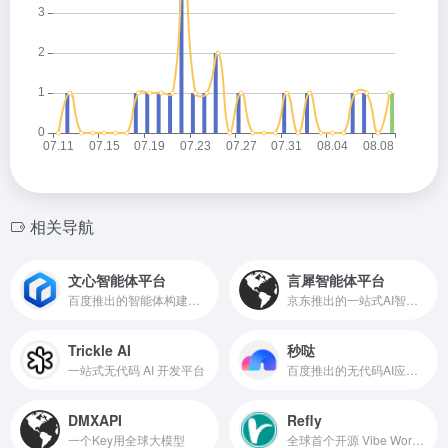
相关导航
文心智能体平台
言犀智能体平台
百度推出的智能体构建平台
京东推出的一站式AI智能体开发平台
Trickle AI
秒哒
一站式无代码 AI 开发平台
百度推出的无代码AI应用开发平台
DMXAPI
Refly
一个Key用全球大模型
全球首个开源 Vibe Workflow 平台