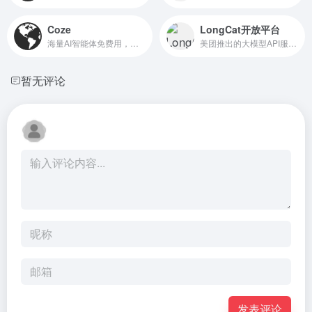
Coze
LongCat开放平台
海量AI智能体免费用，一键复制同款
美团推出的大模型API服务平台
暂无评论
发表评论