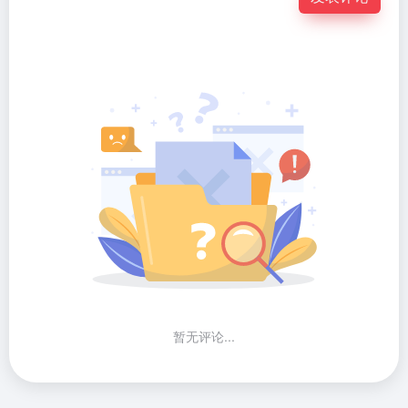
暂无评论...